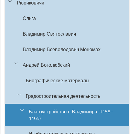
Рюриковичи
Ольга
Владимир Святославич
Владимир Всеволодович Мономах
Андрей Боголюбский
Биографические материалы
Градостроительная деятельность
Благоустройство г. Владимира (1158–
1165)
Изобразительные материалы