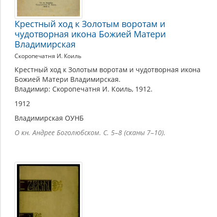
Крестный ход к Золотым воротам и
чудотворная икона Божией Матери
Владимирская
Скоропечатня И. Коиль
Крестный ход к Золотым воротам и чудотворная икона
Божией Матери Владимирская.
Владимир: Скоропечатня И. Коиль, 1912.
1912
Владимирская ОУНБ
О кн. Андрее Боголюбском. С. 5–8 (сканы 7–10).