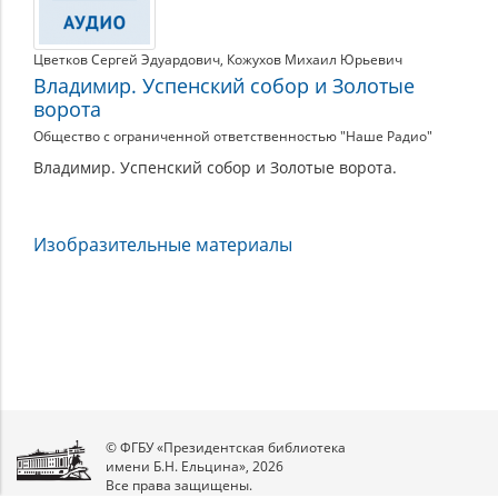
Цветков Сергей Эдуардович
,
Кожухов Михаил Юрьевич
Владимир. Успенский собор и Золотые
ворота
Общество с ограниченной ответственностью "Наше Радио"
Владимир. Успенский собор и Золотые ворота.
Изобразительные материалы
© ФГБУ «Президентская библиотека
имени Б.Н. Ельцина», 2026
Все права защищены.