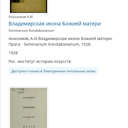
Анисимов А.И.
Владимирская икона Божией матери
Seminarium Kondakovianum
Анисимов, А.И.Владимирская икона Божией матери.
Прага : Seminarium Kondakovianum, 1928.
1928
Рос. институт истории искусств
Доступно только в Электронных читальных залах