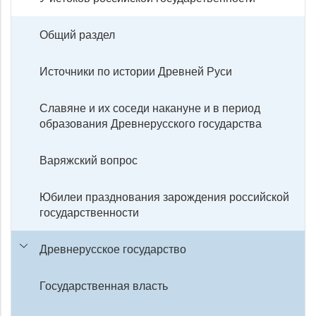
Общий раздел
Источники по истории Древней Руси
Славяне и их соседи накануне и в период
образования Древнерусского государства
Варяжский вопрос
Юбилеи празднования зарождения российской
государственности
Древнерусское государство
Государственная власть