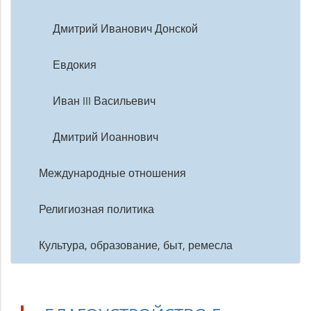
Дмитрий Иванович Донской
Евдокия
Иван III Васильевич
Дмитрий Иоаннович
Международные отношения
Религиозная политика
Культура, образование, быт, ремесла