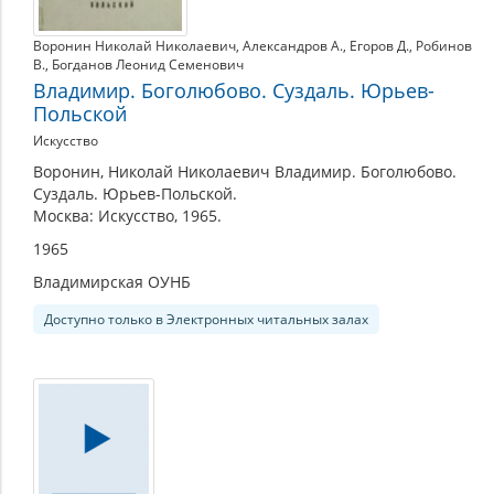
Воронин Николай Николаевич
,
Александров А.
,
Егоров Д.
,
Робинов
В.
,
Богданов Леонид Семенович
Владимир. Боголюбово. Суздаль. Юрьев-
Польской
Искусство
Воронин, Николай Николаевич Владимир. Боголюбово.
Суздаль. Юрьев-Польской.
Москва: Искусство, 1965.
1965
Владимирская ОУНБ
Доступно только в Электронных читальных залах