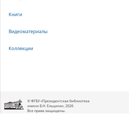
Книги
Видеоматериалы
Коллекции
© ФГБУ «Президентская библиотека
имени Б.Н. Ельцина», 2026
Все права защищены.
Мы
в