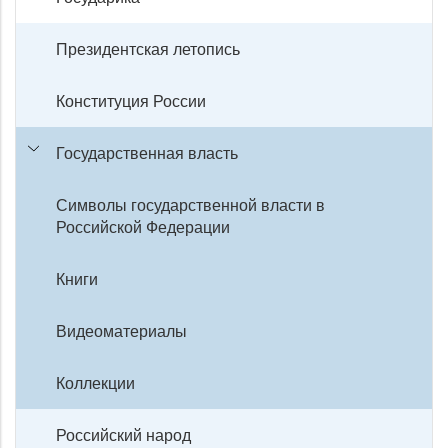
Президентская летопись
Конституция России
Государственная власть
Символы государственной власти в
Российской Федерации
Книги
Видеоматериалы
Коллекции
Российский народ