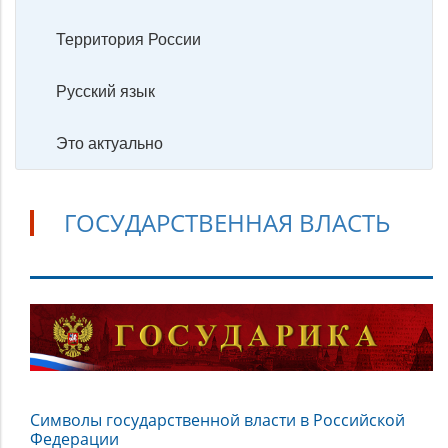
Территория России
Русский язык
Это актуально
ГОСУДАРСТВЕННАЯ ВЛАСТЬ
Государственная
власть
Символы государственной власти в Российской
Федерации