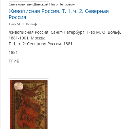
Семенов-Тян-Шанский Петр Петрович
Живописная Россия. Т. 1, ч. 2. Северная
Россия
Т-во М. О. Вольф
Живописная Россия. Санкт-Петербург: Т-во М. О. Вольф,
1881-1901; Москва.
Т. 1, ч. 2: Северная Россия. 1881.
1881
ГПИБ