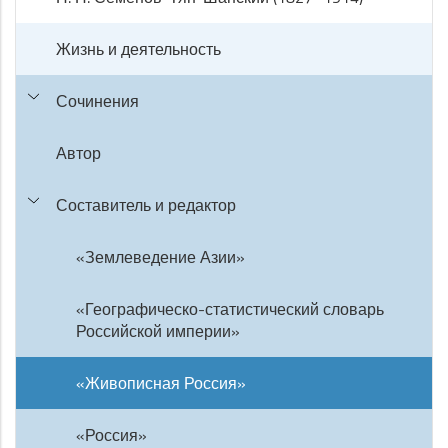
Жизнь и деятельность
Сочинения
Автор
Составитель и редактор
«Землеведение Азии»
«Географическо-статистический словарь
Российской империи»
«Живописная Россия»
«Россия»