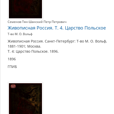
Семенов-Тян-Шанский Петр Петрович
Живописная Россия. Т. 4. Царство Польское
Т-во М. О. Вольф
Живописная Россия. Санкт-Петербург: Т-во М. О. Вольф,
1881-1901; Москва.
Т. 4: Царство Польское. 1896.
1896
ГПИБ