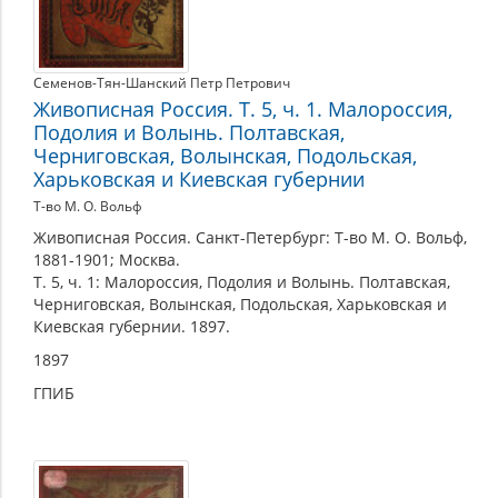
Семенов-Тян-Шанский Петр Петрович
Живописная Россия. Т. 5, ч. 1. Малороссия,
Подолия и Волынь. Полтавская,
Черниговская, Волынская, Подольская,
Харьковская и Киевская губернии
Т-во М. О. Вольф
Живописная Россия. Санкт-Петербург: Т-во М. О. Вольф,
1881-1901; Москва.
Т. 5, ч. 1: Малороссия, Подолия и Волынь. Полтавская,
Черниговская, Волынская, Подольская, Харьковская и
Киевская губернии. 1897.
1897
ГПИБ