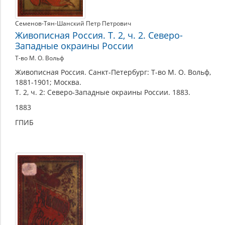
Семенов-Тян-Шанский Петр Петрович
Живописная Россия. Т. 2, ч. 2. Северо-
Западные окраины России
Т-во М. О. Вольф
Живописная Россия. Санкт-Петербург: Т-во М. О. Вольф,
1881-1901; Москва.
Т. 2, ч. 2: Северо-Западные окраины России. 1883.
1883
ГПИБ