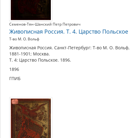
Семенов-Тян-Шанский Петр Петрович
Живописная Россия. Т. 4. Царство Польское
Т-во М. О. Вольф
Живописная Россия. Санкт-Петербург: Т-во М. О. Вольф,
1881-1901; Москва.
Т. 4: Царство Польское. 1896.
1896
ГПИБ