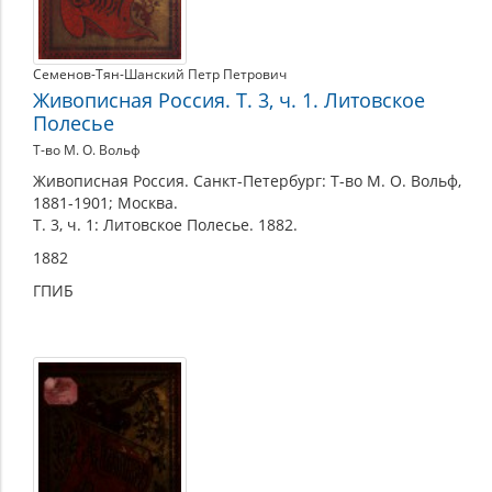
Семенов-Тян-Шанский Петр Петрович
Живописная Россия. Т. 3, ч. 1. Литовское
Полесье
Т-во М. О. Вольф
Живописная Россия. Санкт-Петербург: Т-во М. О. Вольф,
1881-1901; Москва.
Т. 3, ч. 1: Литовское Полесье. 1882.
1882
ГПИБ