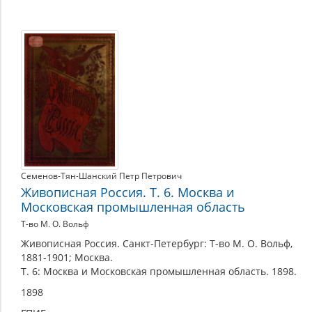
Семенов-Тян-Шанский Петр Петрович
Живописная Россия. Т. 6. Москва и
Московская промышленная область
Т-во М. О. Вольф
Живописная Россия. Санкт-Петербург: Т-во М. О. Вольф,
1881-1901; Москва.
Т. 6: Москва и Московская промышленная область. 1898.
1898