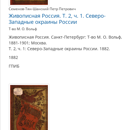
Семенов-Тян-Шанский Петр Петрович
Живописная Россия. Т. 2, ч. 1. Северо-
Западные окраины России
Т-во М. О. Вольф
Живописная Россия. Санкт-Петербург: Т-во М. О. Вольф,
1881-1901; Москва.
Т. 2, ч. 1: Северо-Западные окраины России. 1882.
1882
ГПИБ