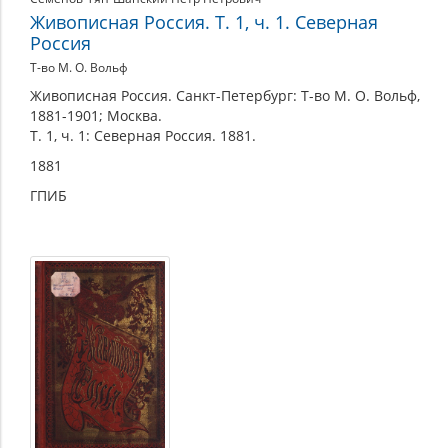
Живописная Россия. Т. 1, ч. 1. Северная
Россия
Т-во М. О. Вольф
Живописная Россия. Санкт-Петербург: Т-во М. О. Вольф,
1881-1901; Москва.
Т. 1, ч. 1: Северная Россия. 1881.
1881
ГПИБ