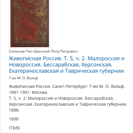
Семенов-Тян-Шанский Петр Петрович
Живописная Россия. Т. 5, ч. 2. Малороссия и
Новороссия. Бессарабская, Херсонская,
Екатеринославская и Таврическая губернии
Т-во М. О. Вольф
Живописная Россия. Санкт-Петербург: Т-во М. О. Вольф,
1881-1901; Москва.
Т. 5, ч. 2: Малороссия и Новороссия. Бессарабская,
Херсонская, Екатеринославская и Таврическая губернии.
1898.
1898
ГПИБ