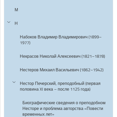
М
Н
Набоков Владимир Владимирович (1899–
1977)
Некрасов Николай Алексеевич (1821–1878)
Нестеров Михаил Васильевич (1862–1942)
Нестор Печерский, преподобный (первая
половина XI века – после 1125 года)
Биографические сведения о преподобном
Несторе и проблема авторства «Повести
временных лет»