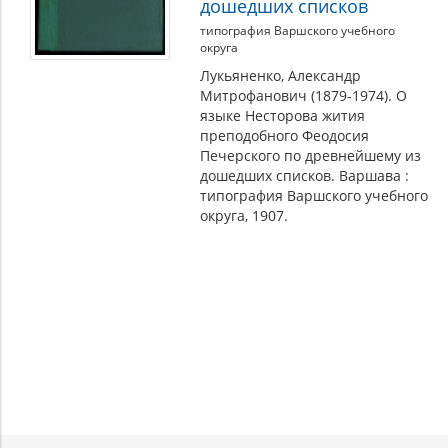
дошедших списков
типография Варшского учебного
округа
Лукьяненко, Александр
Митрофанович (1879-1974). О
языке Несторова жития
преподобного Феодосия
Печерского по древнейшему из
дошедших списков. Варшава :
типография Варшского учебного
округа, 1907.