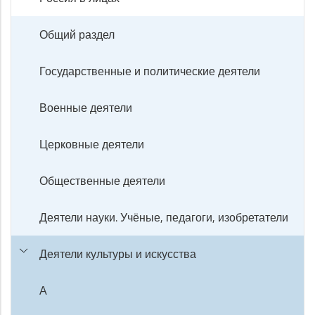
Общий раздел
Государственные и политические деятели
Военные деятели
Церковные деятели
Общественные деятели
Деятели науки. Учёные, педагоги, изобретатели
Деятели культуры и искусства
А