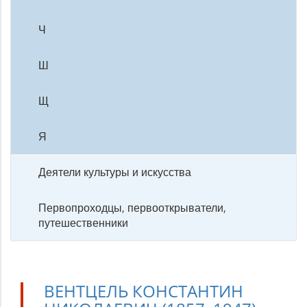
Ч
Ш
Щ
Я
Деятели культуры и искусства
Первопроходцы, первооткрыватели,
путешественники
ВЕНТЦЕЛЬ КОНСТАНТИН