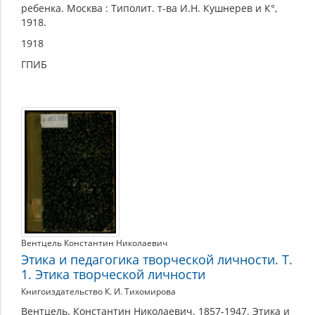
ребенка. Москва : Типолит. т-ва И.Н. Кушнерев и К°,
1918.
1918
ГПИБ
Вентцель Константин Николаевич
Этика и педагогика творческой личности. Т.
1. Этика творческой личности
Книгоиздательство К. И. Тихомирова
Вентцель. Константин Николаевич. 1857-1947. Этика и