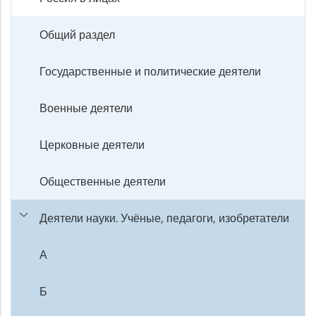
Общий раздел
Государственные и политические деятели
Военные деятели
Церковные деятели
Общественные деятели
Деятели науки. Учёные, педагоги, изобретатели
А
Б