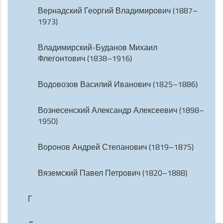
Вернадский Георгий Владимирович (1887–
1973)
Владимирский-Буданов Михаил
Флегонтович (1838–1916)
Водовозов Василий Иванович (1825–1886)
Вознесенский Александр Алексеевич (1898–
1950)
Воронов Андрей Степанович (1819–1875)
Вяземский Павел Петрович (1820–1888)
Г