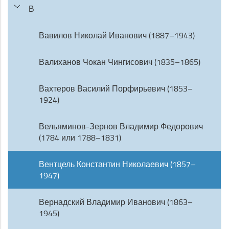
В
Вавилов Николай Иванович (1887–1943)
Валиханов Чокан Чингисович (1835–1865)
Вахтеров Василий Порфирьевич (1853–
1924)
Вельяминов-Зернов Владимир Федорович
(1784 или 1788–1831)
Вентцель Константин Николаевич (1857–
1947)
Вернадский Владимир Иванович (1863–
1945)