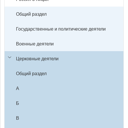
Общий раздел
Государственные и политические деятели
Военные деятели
Церковные деятели
Общий раздел
А
Б
В