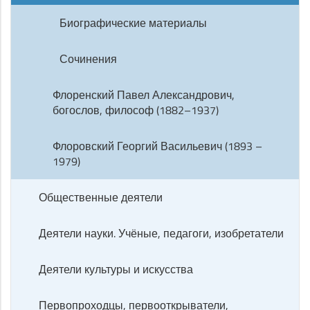
Биографические материалы
Сочинения
Флоренский Павел Александрович,
богослов, философ (1882–1937)
Флоровский Георгий Васильевич (1893 –
1979)
Общественные деятели
Деятели науки. Учёные, педагоги, изобретатели
Деятели культуры и искусства
Первопроходцы, первооткрыватели,