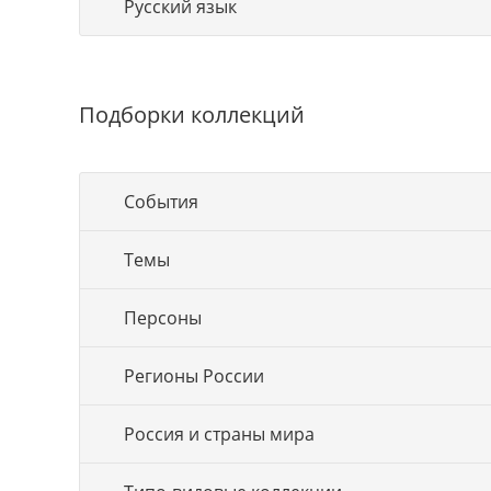
Русский язык
Подборки коллекций
События
Темы
Персоны
Регионы России
Россия и страны мира