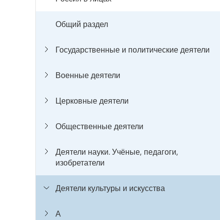
Общий раздел
Государственные и политические деятели
Военные деятели
Церковные деятели
Общественные деятели
Деятели науки. Учёные, педагоги,
изобретатели
Деятели культуры и искусства
А