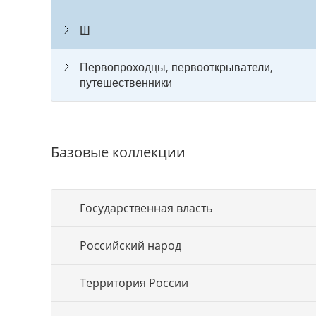
Ш
Первопроходцы, первооткрыватели,
путешественники
Базовые коллекции
Государственная власть
Российский народ
Территория России