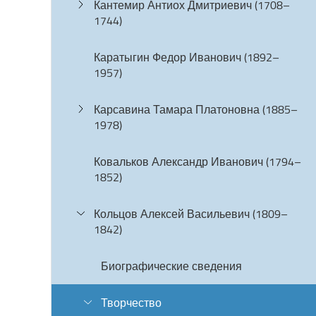
Кантемир Антиох Дмитриевич (1708–
1744)
Каратыгин Федор Иванович (1892–
1957)
Карсавина Тамара Платоновна (1885–
1978)
Ковальков Александр Иванович (1794–
1852)
Кольцов Алексей Васильевич (1809–
1842)
Биографические сведения
Творчество