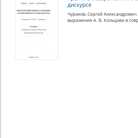
дискурсе
Чуриков, Сергей Александрович 
выражения А. В. Кольцова в сов