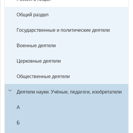
Общий раздел
Государственные и политические деятели
Военные деятели
Церковные деятели
Общественные деятели
Деятели науки. Учёные, педагоги, изобретатели
А
Б