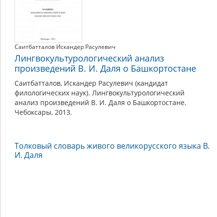
Саитбатталов Искандер Расулевич
Лингвокультурологический анализ
произведений В. И. Даля о Башкортостане
Саитбатталов, Искандер Расулевич (кандидат
филологических наук). Лингвокультурологический
анализ произведений В. И. Даля о Башкортостане.
Чебоксары, 2013.
Толковый словарь живого великорусского языка В.
И. Даля