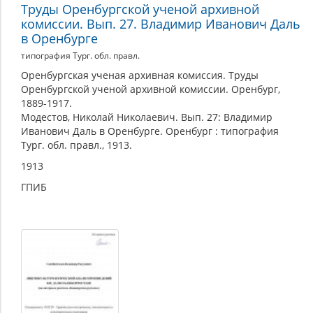
Труды Оренбургской ученой архивной
комиссии. Вып. 27. Владимир Иванович Даль
в Оренбурге
типография Тург. обл. правл.
Оренбургская ученая архивная комиссия. Труды
Оренбургской ученой архивной комиссии. Оренбург,
1889-1917.
Модестов, Николай Николаевич. Вып. 27: Владимир
Иванович Даль в Оренбурге. Оренбург : типография
Тург. обл. правл., 1913.
1913
ГПИБ