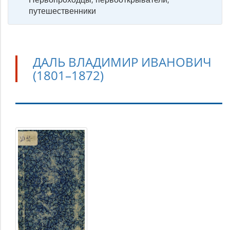
путешественники
ДАЛЬ ВЛАДИМИР ИВАНОВИЧ
(1801–1872)
Даль
Владимир
Иванович
(1801–
1872)