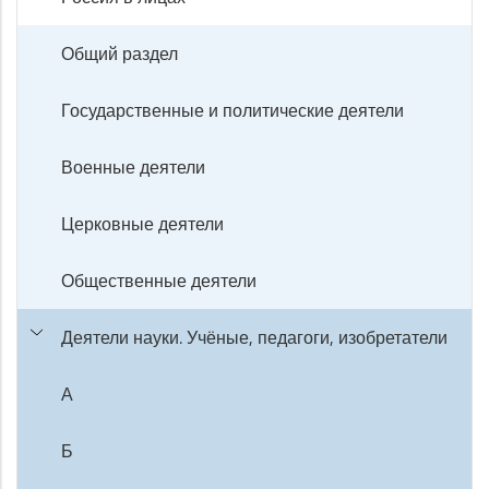
Общий раздел
Государственные и политические деятели
Военные деятели
Церковные деятели
Общественные деятели
Деятели науки. Учёные, педагоги, изобретатели
А
Б