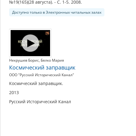
№19(165)(28 августа). - С. 1-5. 2008.
Доступно только в Электронных читальных залах
Некрушев Борис
,
Бялко Мария
Космический заправщик
ООО "Русский Исторический Канал"
Космический заправщик.
2013
Русский Исторический Канал