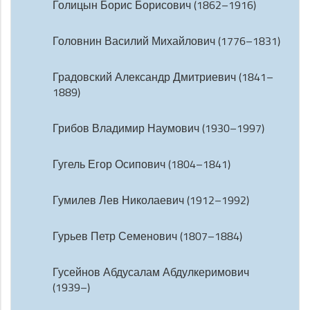
Голицын Борис Борисович (1862–1916)
Головнин Василий Михайлович (1776–1831)
Градовский Александр Дмитриевич (1841–
1889)
Грибов Владимир Наумович (1930–1997)
Гугель Егор Осипович (1804–1841)
Гумилев Лев Николаевич (1912–1992)
Гурьев Петр Семенович (1807–1884)
Гусейнов Абдусалам Абдулкеримович
(1939–)