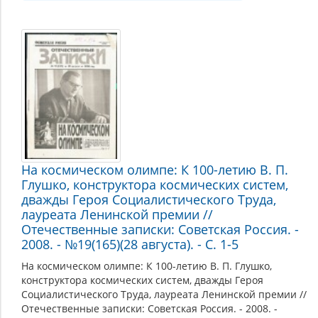
На космическом олимпе: К 100-летию В. П.
Глушко, конструктора космических систем,
дважды Героя Социалистического Труда,
лауреата Ленинской премии //
Отечественные записки: Советская Россия. -
2008. - №19(165)(28 августа). - С. 1-5
На космическом олимпе: К 100-летию В. П. Глушко,
конструктора космических систем, дважды Героя
Социалистического Труда, лауреата Ленинской премии //
Отечественные записки: Советская Россия. - 2008. -