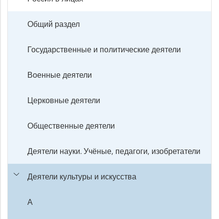
Общий раздел
Государственные и политические деятели
Военные деятели
Церковные деятели
Общественные деятели
Деятели науки. Учёные, педагоги, изобретатели
Деятели культуры и искусства
А