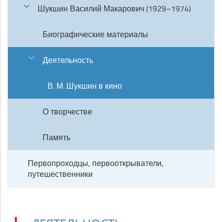
Шукшин Василий Макарович (1929–1974)
Биографические материалы
Деятельность
В. М. Шукшин в кино
О творчестве
Память
Первопроходцы, первооткрыватели,
путешественники