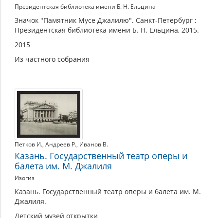
Президентская библиотека имени Б. Н. Ельцина
Значок "Памятник Мусе Джалилю". Санкт-Петербург :
Президентская библиотека имени Б. Н. Ельцина, 2015.
2015
Из частного собрания
Петков И.
,
Андреев Р.
,
Иванов В.
Казань. Государственный театр оперы и
балета им. М. Джалиля
Изогиз
Казань. Государственный театр оперы и балета им. М.
Джалиля.
Детский музей открытки