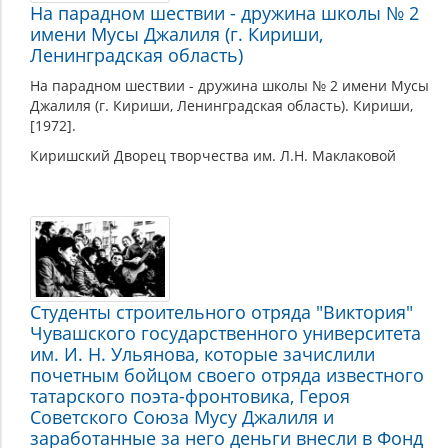
На парадном шествии - дружина школы № 2
имени Мусы Джалиля (г. Кириши,
Ленинградская область)
На парадном шествии - дружина школы № 2 имени Мусы
Джалиля (г. Кириши, Ленинградская область). Кириши,
[1972].
Киришский Дворец творчества им. Л.Н. Маклаковой
Студенты строительного отряда "Виктория"
Чувашского государственного университета
им. И. Н. Ульянова, которые зачислили
почетным бойцом своего отряда известного
татарского поэта-фронтовика, Героя
Советского Союза Мусу Джалиля и
заработанные за него деньги внесли в Фонд