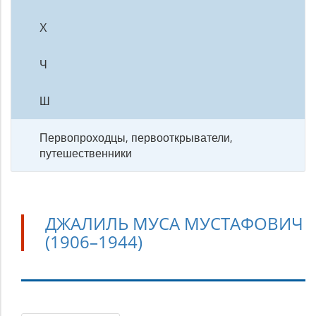
Х
Ч
Ш
Первопроходцы, первооткрыватели,
путешественники
ДЖАЛИЛЬ МУСА МУСТАФОВИЧ
(1906–1944)