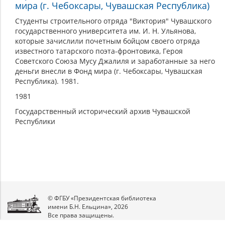
мира (г. Чебоксары, Чувашская Республика)
Студенты строительного отряда "Виктория" Чувашского
государственного университета им. И. Н. Ульянова,
которые зачислили почетным бойцом своего отряда
известного татарского поэта-фронтовика, Героя
Советского Союза Мусу Джалиля и заработанные за него
деньги внесли в Фонд мира (г. Чебоксары, Чувашская
Республика). 1981.
1981
Государственный исторический архив Чувашской
Республики
© ФГБУ «Президентская библиотека
имени Б.Н. Ельцина», 2026
Все права защищены.