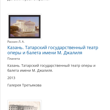
Раскин Л. А.
Казань. Татарский государственный театр
оперы и балета имени М. Джалиля
Планета
Казань. Татарский государственный театр оперы и
балета имени М. Джалиля.
2013
Галерея Третьякова