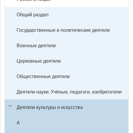
Общий раздел
Государственные и политические деятели
Военные деятели
Церковные деятели
Общественные деятели
Деятели науки. Учёные, педагоги, изобретатели
Деятели культуры и искусства
А