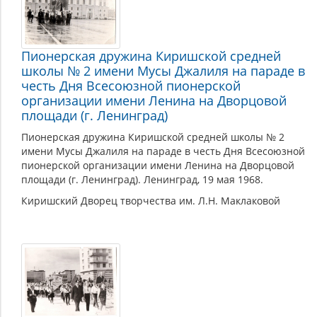
Пионерская дружина Киришской средней
школы № 2 имени Мусы Джалиля на параде в
честь Дня Всесоюзной пионерской
организации имени Ленина на Дворцовой
площади (г. Ленинград)
Пионерская дружина Киришской средней школы № 2
имени Мусы Джалиля на параде в честь Дня Всесоюзной
пионерской организации имени Ленина на Дворцовой
площади (г. Ленинград). Ленинград, 19 мая 1968.
Киришский Дворец творчества им. Л.Н. Маклаковой