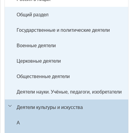
Общий раздел
Государственные и политические деятели
Военные деятели
Церковные деятели
Общественные деятели
Деятели науки. Учёные, педагоги, изобретатели
Деятели культуры и искусства
А