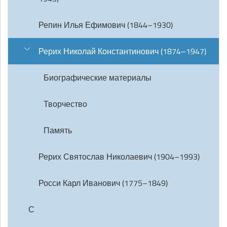
Репин Илья Ефимович (1844–1930)
Рерих Николай Константинович (1874–1947)
Биографические материалы
Творчество
Память
Рерих Святослав Николаевич (1904–1993)
Росси Карл Иванович (1775–1849)
С