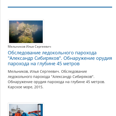
Память
Мельников Илья Сергеевич
Обследование ледокольного парохода
"Александр Сибиряков". Обнаружение орудия
парохода на глубине 45 метров
Мельников, Илья Сергеевич. Обследование
ледокольного парохода "Александр Сибиряков".
Обнаружение орудия парохода на глубине 45 метров.
Карское море, 2015.