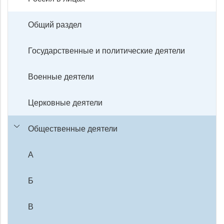
Общий раздел
Государственные и политические деятели
Военные деятели
Церковные деятели
Общественные деятели
А
Б
В