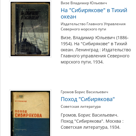
Визе Владимир Юльевич
На "Сибирякове" в Тихий
океан
Издательство Главного Управления
Северного морского пути
Визе, Владимир Юльевич (1886-
1954). На "Сибирякове" в Тихий
океан. Ленинград : Издательство
Главного управления Северного
морского пути, 1934.
Громов Борис Васильевич
Поход "Сибирякова"
Советская литература
Громов, Борис Васильевич.
Поход "Сибирякова". Москва :
Советская литература, 1934.