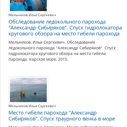
Мельников Илья Сергеевич
Обследование ледокольного парохода
"Александр Сибиряков". Спуск гидролокатора
кругового обзора на место гибели парохода
Мельников, Илья Сергеевич. Обследование
ледокольного парохода "Александр Сибиряков". Спуск
гидролокатора кругового обзора на место гибели
парохода. Карское море, 2015.
Мельников Илья Сергеевич
Место гибели парохода "Александр
Сибиряков". Спуск траурного венка в море