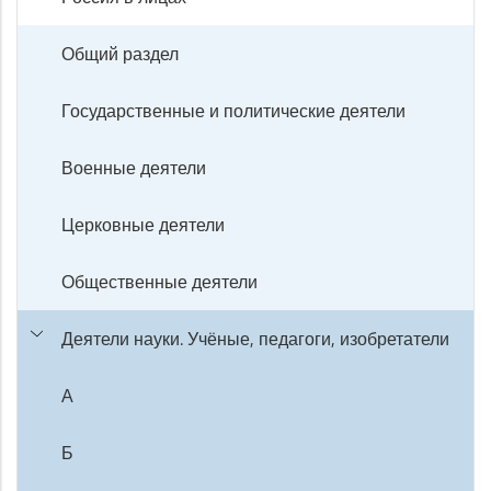
Общий раздел
Государственные и политические деятели
Военные деятели
Церковные деятели
Общественные деятели
Деятели науки. Учёные, педагоги, изобретатели
А
Б