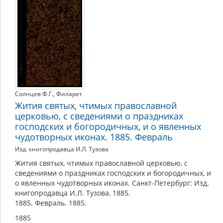
Солнцев Ф.Г.
,
Филарет
Жития святых, чтимых православной
церковью, с сведениями о праздниках
господских и богородичных, и о явленных
чудотворных иконах. 1885. Февраль
Изд. книгопродавца И.Л. Тузова
Жития святых, чтимых православной церковью, с
сведениями о праздниках господских и богородичных, и
о явленных чудотворных иконах. Санкт-Петербург: Изд.
книгопродавца И.Л. Тузова, 1885.
1885. Февраль. 1885.
1885