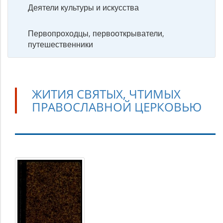
Деятели культуры и искусства
Первопроходцы, первооткрыватели,
путешественники
ЖИТИЯ СВЯТЫХ, ЧТИМЫХ
ПРАВОСЛАВНОЙ ЦЕРКОВЬЮ
Жития
святых,
чтимых
Православной
церковью