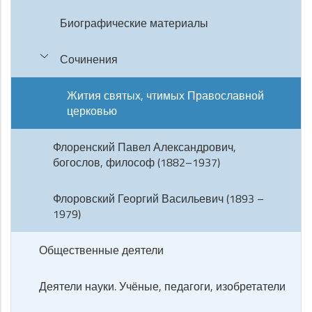
Биографические материалы
Сочинения
Жития святых, чтимых Православной
церковью
Флоренский Павел Александрович,
богослов, философ (1882–1937)
Флоровский Георгий Васильевич (1893 –
1979)
Общественные деятели
Деятели науки. Учёные, педагоги, изобретатели