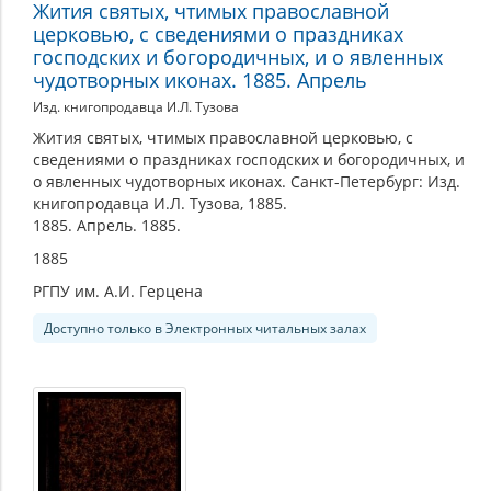
Жития святых, чтимых православной
церковью, с сведениями о праздниках
господских и богородичных, и о явленных
чудотворных иконах. 1885. Апрель
Изд. книгопродавца И.Л. Тузова
Жития святых, чтимых православной церковью, с
сведениями о праздниках господских и богородичных, и
о явленных чудотворных иконах. Санкт-Петербург: Изд.
книгопродавца И.Л. Тузова, 1885.
1885. Апрель. 1885.
1885
РГПУ им. А.И. Герцена
Доступно только в Электронных читальных залах