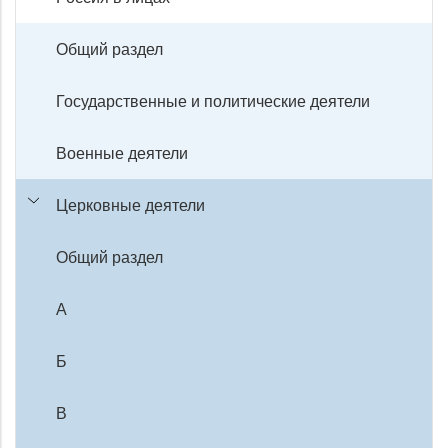
Общий раздел
Государственные и политические деятели
Военные деятели
Церковные деятели
Общий раздел
А
Б
В