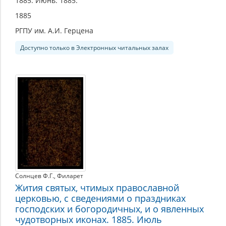
1885. Июнь. 1885.
1885
РГПУ им. А.И. Герцена
Доступно только в Электронных читальных залах
Солнцев Ф.Г.
,
Филарет
Жития святых, чтимых православной
церковью, с сведениями о праздниках
господских и богородичных, и о явленных
чудотворных иконах. 1885. Июль