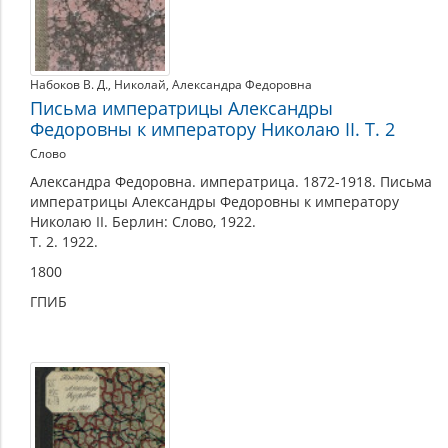
Набоков В. Д.
,
Николай
,
Александра Федоровна
Письма императрицы Александры
Федоровны к императору Николаю II. Т. 2
Слово
Александра Федоровна. императрица. 1872-1918. Письма
императрицы Александры Федоровны к императору
Николаю II. Берлин: Слово, 1922.
Т. 2. 1922.
1800
ГПИБ