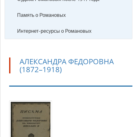
Память о Романовых
Интернет-ресурсы о Романовых
АЛЕКСАНДРА ФЕДОРОВНА
(1872–1918)
Александра
Федоровна
(1872–
1918)