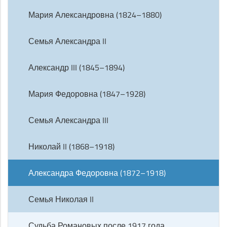
Мария Александровна (1824–1880)
Семья Александра II
Александр III (1845–1894)
Мария Федоровна (1847–1928)
Семья Александра III
Николай II (1868–1918)
Александра Федоровна (1872–1918)
Семья Николая II
Судьба Романовых после 1917 года