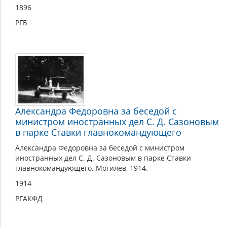
1896
РГБ
Александра Федоровна за беседой с
министром иностранных дел С. Д. Сазоновым
в парке Ставки главнокомандующего
Александра Федоровна за беседой с министром
иностранных дел С. Д. Сазоновым в парке Ставки
главнокомандующего. Могилев, 1914.
1914
РГАКФД