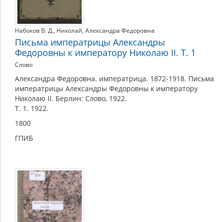
Набоков В. Д.
,
Николай
,
Александра Федоровна
Письма императрицы Александры
Федоровны к императору Николаю II. Т. 1
Слово
Александра Федоровна. императрица. 1872-1918. Письма
императрицы Александры Федоровны к императору
Николаю II. Берлин: Слово, 1922.
Т. 1. 1922.
1800
ГПИБ