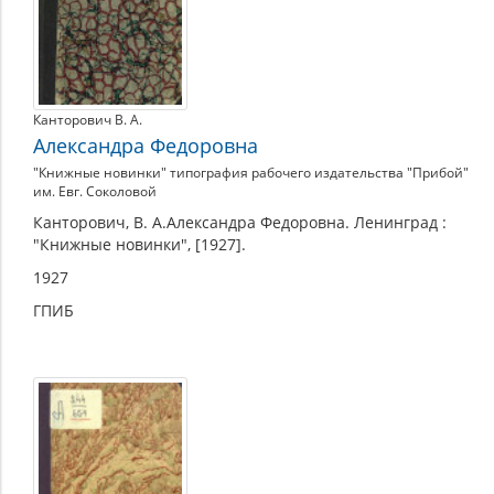
Канторович В. А.
Александра Федоровна
"Книжные новинки" типография рабочего издательства "Прибой"
им. Евг. Соколовой
Канторович, В. А.Александра Федоровна. Ленинград :
"Книжные новинки", [1927].
1927
ГПИБ