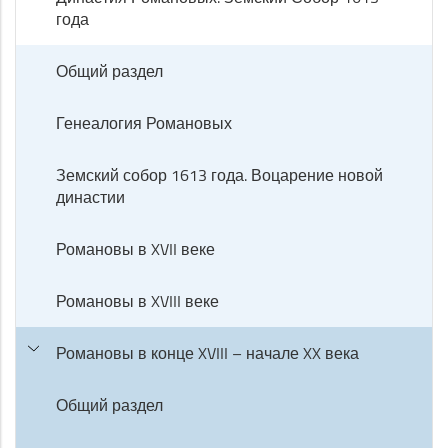
года
Общий раздел
Генеалогия Романовых
Земский собор 1613 года. Воцарение новой
династии
Романовы в XVII веке
Романовы в XVIII веке
Романовы в конце XVIII – начале XX века
Общий раздел