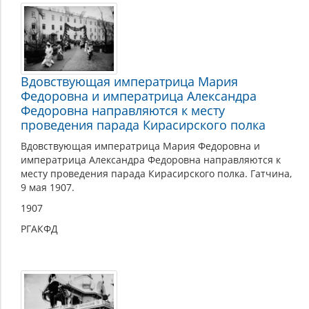
Вдовствующая императрица Мария
Федоровна и императрица Александра
Федоровна направляются к месту
проведения парада Кирасирского полка
Вдовствующая императрица Мария Федоровна и
императрица Александра Федоровна направляются к
месту проведения парада Кирасирского полка. Гатчина,
9 мая 1907.
1907
РГАКФД