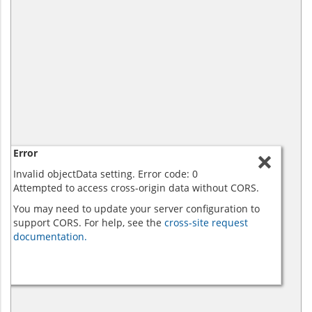
Error
Invalid objectData setting. Error code: 0
Attempted to access cross-origin data without CORS.
You may need to update your server configuration to
support CORS. For help, see the
cross-site request
documentation.