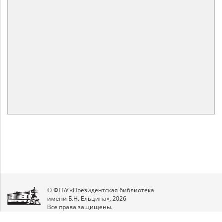
© ФГБУ «Президентская библиотека
имени Б.Н. Ельцина», 2026
Все права защищены.