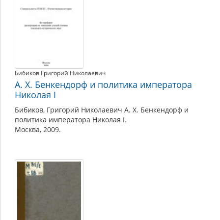
Бибиков Григорий Николаевич
А. Х. Бенкендорф и политика императора
Николая I
Бибиков, Григорий Николаевич А. Х. Бенкендорф и
политика императора Николая I.
Москва, 2009.