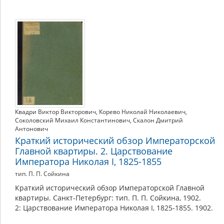
Квадри Виктор Викторович
,
Корево Николай Николаевич
,
Соколовский Михаил Константинович
,
Скалон Дмитрий
Антонович
Краткий исторический обзор Императорской
Главной квартиры. 2. Царствование
Императора Николая I, 1825-1855
тип. П. П. Сойкина
Краткий исторический обзор Императорской Главной
квартиры. Санкт-Петербург: тип. П. П. Сойкина, 1902.
2: Царствование Императора Николая I, 1825-1855. 1902.