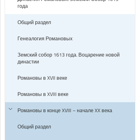
года
Общий раздел
Генеалогия Романовых
Земский собор 1613 года. Воцарение новой
династии
Романовы в XVII веке
Романовы в XVIII веке
Романовы в конце XVIII – начале XX века
Общий раздел