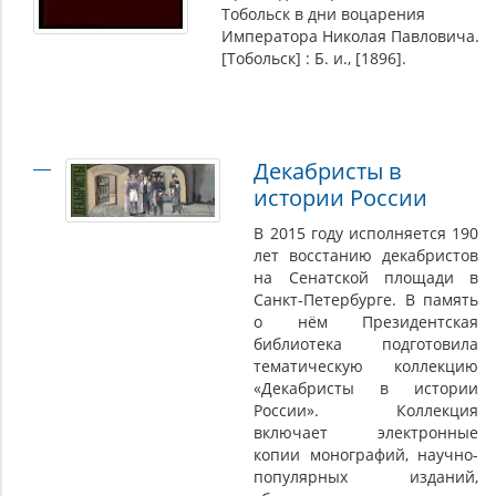
Тобольск в дни воцарения
Императора Николая Павловича.
[Тобольск] : Б. и., [1896].
Декабристы в
истории России
В 2015 году исполняется 190
лет восстанию декабристов
на Сенатской площади в
Санкт-Петербурге. В память
о нём Президентская
библиотека подготовила
тематическую коллекцию
«Декабристы в истории
России». Коллекция
включает электронные
копии монографий, научно-
популярных изданий,