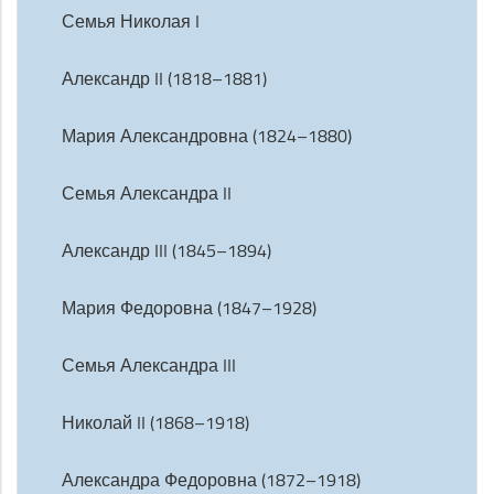
Семья Николая I
Александр II (1818–1881)
Мария Александровна (1824–1880)
Семья Александра II
Александр III (1845–1894)
Мария Федоровна (1847–1928)
Семья Александра III
Николай II (1868–1918)
Александра Федоровна (1872–1918)