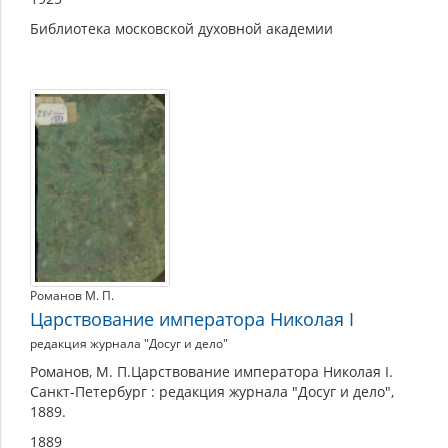
Библиотека московской духовной академии
Романов М. П.
Царствование императора Николая I
редакция журнала "Досуг и дело"
Романов, М. П.Царствование императора Николая I.
Санкт-Петербург : редакция журнала "Досуг и дело",
1889.
1889