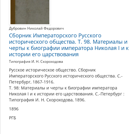
Дубровин Николай Федорович
Сборник Императорского Русского
исторического общества. Т. 98. Материалы и
черты к биографии императора Николая I и к
истории его царствования
Типография И. Н. Скороходова
Русское историческое общество. Сборник
Императорского Русского исторического общества. С.-
Петербург, 1867-1916.
Т. 98: Материалы и черты к биографии императора
Николая I и к истории его царствования. С.-Петербург :
Типография И. Н. Скороходова, 1896.
1896
РГБ