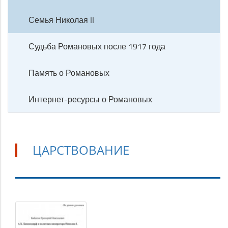
Семья Николая II
Судьба Романовых после 1917 года
Память о Романовых
Интернет-ресурсы о Романовых
ЦАРСТВОВАНИЕ
Царствование