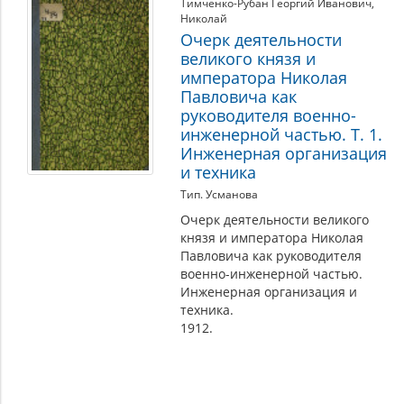
Тимченко-Рубан Георгий Иванович
,
Николай
Очерк деятельности
великого князя и
императора Николая
Павловича как
руководителя военно-
инженерной частью. Т. 1.
Инженерная организация
и техника
Тип. Усманова
Очерк деятельности великого
князя и императора Николая
Павловича как руководителя
военно-инженерной частью.
Инженерная организация и
техника.
1912.