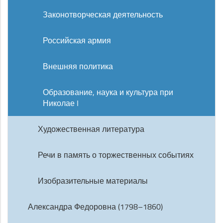
Законотворческая деятельность
Российская армия
Внешняя политика
Образование, наука и культура при
Николае I
Художественная литература
Речи в память о торжественных событиях
Изобразительные материалы
Александра Федоровна (1798–1860)