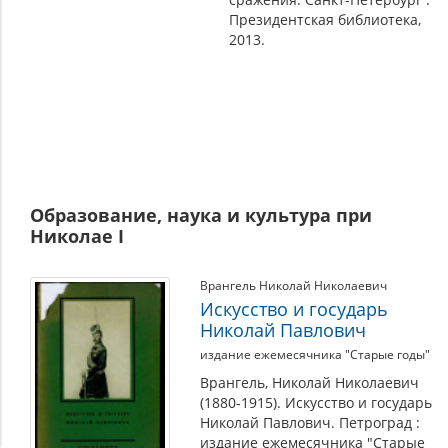
Президентская библиотека,
2013.
Образование, наука и культура при
Николае I
Врангель Николай Николаевич
Искусство и государь
Николай Павлович
издание ежемесячника "Старые годы"
Врангель, Николай Николаевич
(1880-1915). Искусство и государь
Николай Павлович. Петроград :
издание ежемесячника "Старые