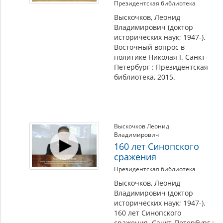
Президентская библиотека
Выскочков, Леонид
Владимирович (доктор
исторических наук; 1947-).
Восточный вопрос в
политике Николая I. Санкт-
Петербург : Президентская
библиотека, 2015.
Выскочков Леонид
Владимирович
160 лет Синопского
сражения
Президентская библиотека
Выскочков, Леонид
Владимирович (доктор
исторических наук; 1947-).
160 лет Синопского
сражения. Санкт-Петербург :