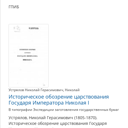
ГПИБ
Устрялов Николай Герасимович
,
Николай
Историческое обозрение царствования
Государя Императора Николая I
В типографии Экспедиции заготовления государственных бумаг
Устрялов, Николай Герасимович (1805-1870).
Историческое обозрение царствования Государя