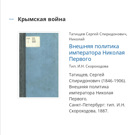
Крымская война
Татищев Сергей Спиридонович
,
Николай
Внешняя политика
императора Николая
Первого
Тип. И.Н. Скороходова
Татищев, Сергей
Спиридонович (1846-1906).
Внешняя политика
императора Николая
Первого.
Санкт-Петербург: тип. И.Н.
Скороходова, 1887.