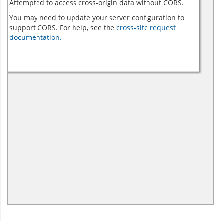
Attempted to access cross-origin data without CORS.
You may need to update your server configuration to
support CORS. For help, see the
cross-site request
documentation.