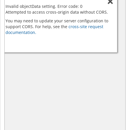
Invalid objectData setting. Error code: 0
Attempted to access cross-origin data without CORS.
You may need to update your server configuration to
support CORS. For help, see the
cross-site request
documentation.