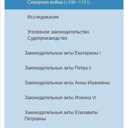
Северная война (1700–1721)
Исследования
Уголовное законодательство.
Судопроизводство
Законодательные акты Екатерины I
Законодательные акты Петра II
Законодательные акты Анны Иоановны
Законодательные акты Иоанна VI
Законодательные акты Елизаветы
Петровны