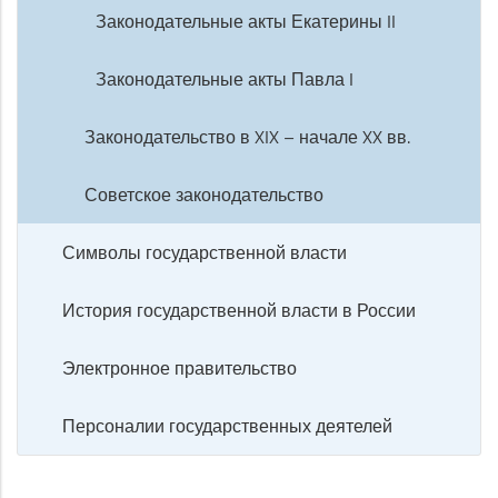
Законодательные акты Екатерины II
Законодательные акты Павла I
Законодательство в XIX – начале XX вв.
Советское законодательство
Символы государственной власти
История государственной власти в России
Электронное правительство
Персоналии государственных деятелей