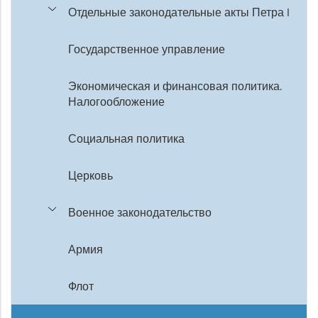
Отдельные законодательные акты Петра I
Государственное управление
Экономическая и финансовая политика.
Налогообложение
Социальная политика
Церковь
Военное законодательство
Армия
Флот