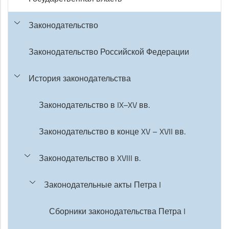
Законодательство
Законодательство Российской Федерации
История законодательства
Законодательство в IX–XV вв.
Законодательство в конце XV – XVII вв.
Законодательство в XVIII в.
Законодательные акты Петра I
Сборники законодательства Петра I