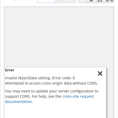
Error
Invalid objectData setting. Error code: 0
Attempted to access cross-origin data without CORS.
You may need to update your server configuration to
support CORS. For help, see the
cross-site request
documentation.