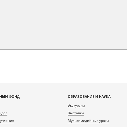
НЫЙ ФОНД
ОБРАЗОВАНИЕ И НАУКА
Экскурсии
ндов
Выставки
тупления
Мультимедийные уроки