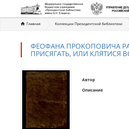
Вы
Главная
Коллекции Президентской библиотеки
здесь
ФЕОФАНА ПРОКОПОВИЧА РАЗ
ПРИСЯГАТЬ, ИЛИ КЛЯТИСЯ
Автор
Описание