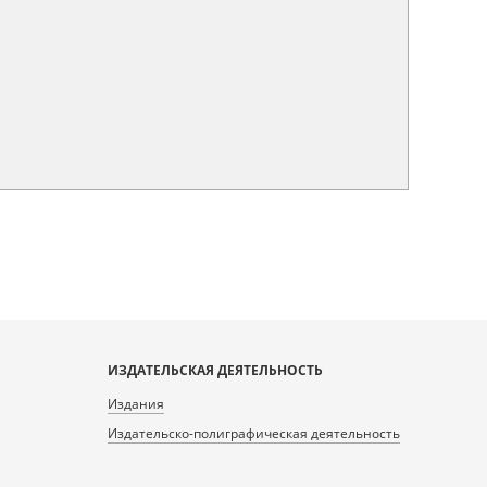
ИЗДАТЕЛЬСКАЯ ДЕЯТЕЛЬНОСТЬ
Издания
Издательско-полиграфическая деятельность