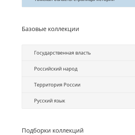
Базовые коллекции
Государственная власть
Российский народ
Территория России
Русский язык
Подборки коллекций