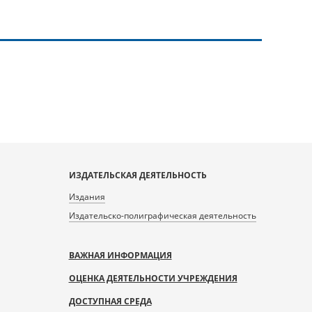
ИЗДАТЕЛЬСКАЯ ДЕЯТЕЛЬНОСТЬ
Издания
Издательско-полиграфическая деятельность
ВАЖНАЯ ИНФОРМАЦИЯ
ОЦЕНКА ДЕЯТЕЛЬНОСТИ УЧРЕЖДЕНИЯ
ДОСТУПНАЯ СРЕДА