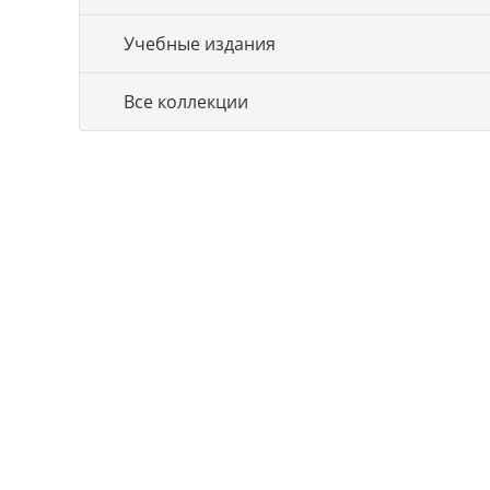
Учебные издания
Все коллекции