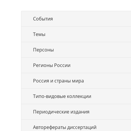
События
Темы
Персоны
Регионы России
Россия и страны мира
Типо-видовые коллекции
Периодические издания
Авторефераты диссертаций