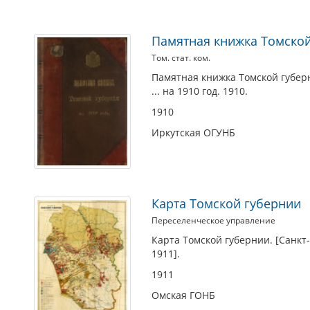
Памятная книжка Томской г
Том. стат. ком.
Памятная книжка Томской губернии
... на 1910 год. 1910.
1910
Иркутская ОГУНБ
Карта Томской губернии
Переселенческое управление
Карта Томской губернии. [Санкт
1911].
1911
Омская ГОНБ