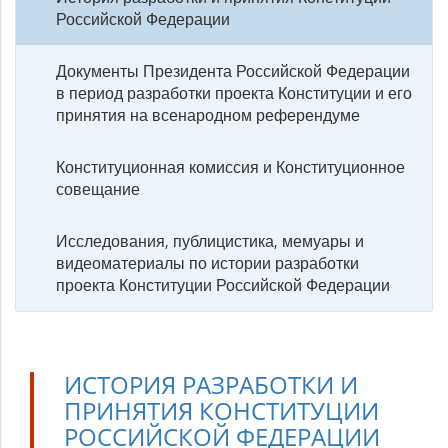
Российской Федерации
Документы Президента Российской Федерации
в период разработки проекта Конституции и его
принятия на всенародном референдуме
Конституционная комиссия и Конституционное
совещание
Исследования, публицистика, мемуары и
видеоматериалы по истории разработки
проекта Конституции Российской Федерации
ИСТОРИЯ РАЗРАБОТКИ И
ПРИНЯТИЯ КОНСТИТУЦИИ
РОССИЙСКОЙ ФЕДЕРАЦИИ