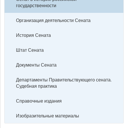
государственности
Организация деятельности Сената
История Сената
Штат Сената
Документы Сената
Департаменты Правительствующего сената.
Судебная практика
Справочные издания
Изобразительные материалы