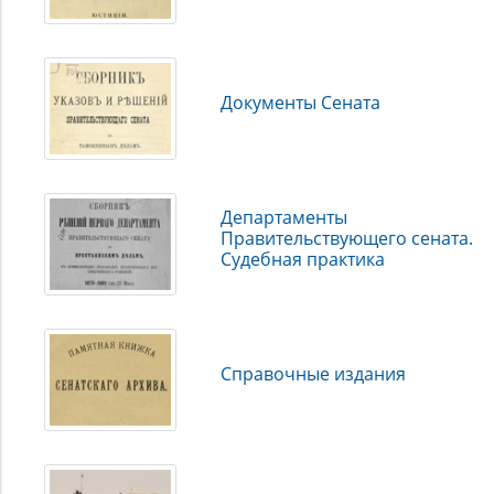
Документы Сената
Департаменты
Правительствующего сената.
Судебная практика
Справочные издания