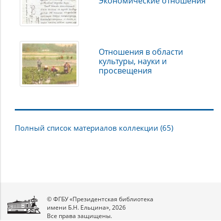
Экономические отношения
Отношения в области
культуры, науки и
просвещения
Полный список материалов коллекции (65)
© ФГБУ «Президентская библиотека
имени Б.Н. Ельцина», 2026
Все права защищены.