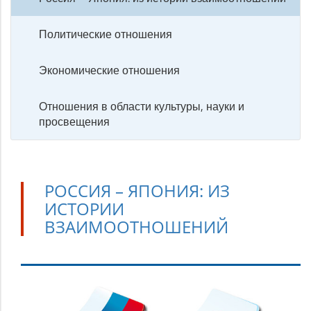
Политические отношения
Экономические отношения
Отношения в области культуры, науки и
просвещения
РОССИЯ – ЯПОНИЯ: ИЗ
ИСТОРИИ
ВЗАИМООТНОШЕНИЙ
Россия
–