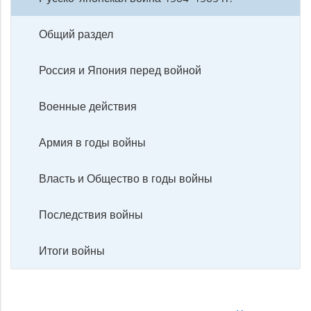
Общий раздел
Россия и Япония перед войной
Военные действия
Армия в годы войны
Власть и Общество в годы войны
Последствия войны
Итоги войны