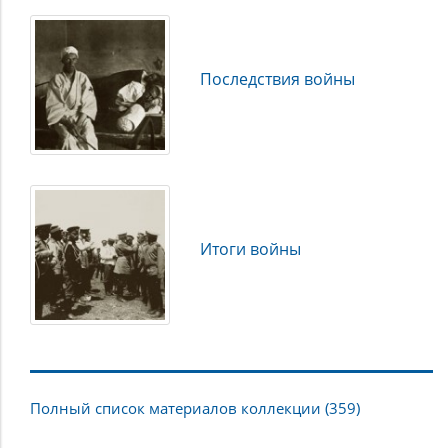
Последствия войны
Итоги войны
Полный список материалов коллекции (359)