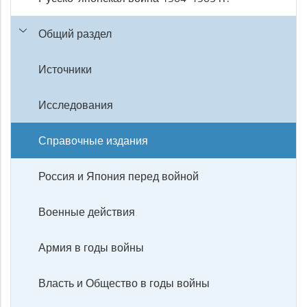
Общий раздел
Источники
Исследования
Справочные издания
Россия и Япония перед войной
Военные действия
Армия в годы войны
Власть и Общество в годы войны