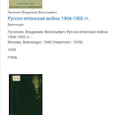
Лучинин Владимир Васильевич
Русско-японская война 1904-1905 гг.
Воениздат
Лучинин, Владимир Васильевич Русско-японская война
1904-1905 гг..
Москва: Воениздат, 1940 [переплет: 1939].
1939
ГПИБ