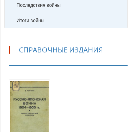
Последствия войны
Итоги войны
СПРАВОЧНЫЕ ИЗДАНИЯ
Справочные
издания