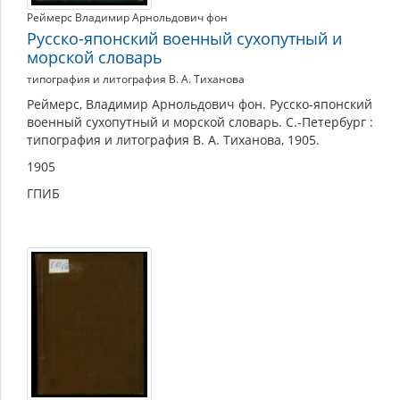
Реймерс Владимир Арнольдович фон
Русско-японский военный сухопутный и
морской словарь
типография и литография В. А. Тиханова
Реймерс, Владимир Арнольдович фон. Русско-японский
военный сухопутный и морской словарь. С.-Петербург :
типография и литография В. А. Тиханова, 1905.
1905
ГПИБ