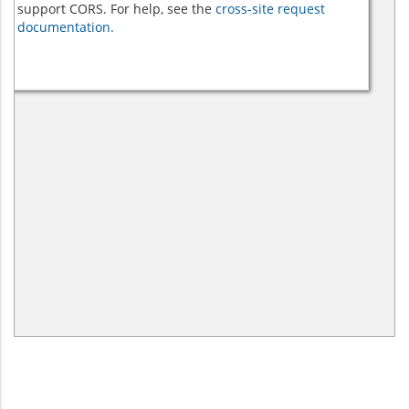
support CORS. For help, see the
cross-site request
documentation.