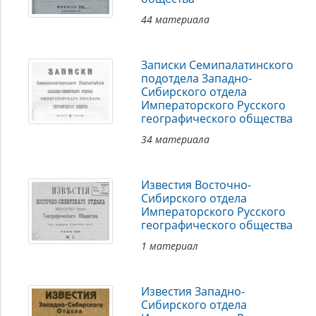
44 материала
Записки Семипалатинского
подотдела Западно-
Сибирского отдела
Императорского Русского
географического общества
34 материала
Известия Восточно-
Сибирского отдела
Императорского Русского
географического общества
1 материал
Известия Западно-
Сибирского отдела