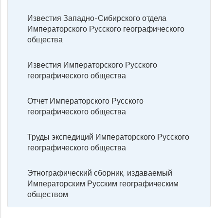
Известия Западно-Сибирского отдела
Императорского Русского географического
общества
Известия Императорского Русского
географического общества
Отчет Императорского Русского
географического общества
Труды экспедиций Императорского Русского
географического общества
Этнографический сборник, издаваемый
Императорским Русским географическим
обществом