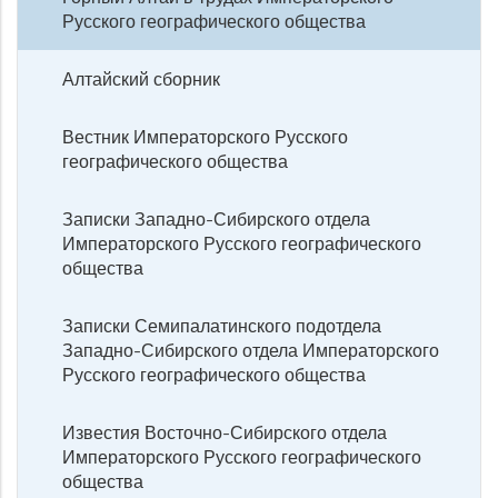
Русского географического общества
Алтайский сборник
Вестник Императорского Русского
географического общества
Записки Западно-Сибирского отдела
Императорского Русского географического
общества
Записки Семипалатинского подотдела
Западно-Сибирского отдела Императорского
Русского географического общества
Известия Восточно-Сибирского отдела
Императорского Русского географического
общества