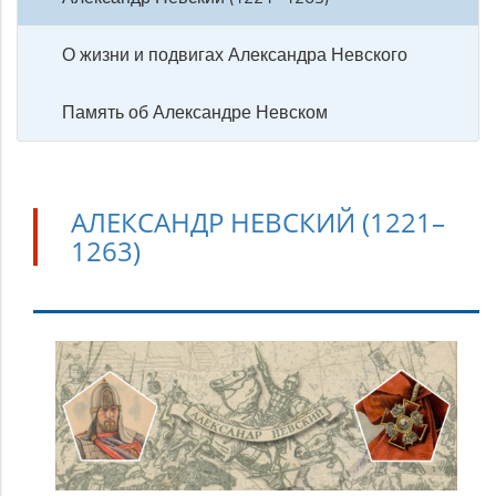
О жизни и подвигах Александра Невского
Память об Александре Невском
АЛЕКСАНДР НЕВСКИЙ (1221–
1263)
Александр
Невский
(1221–
1263)