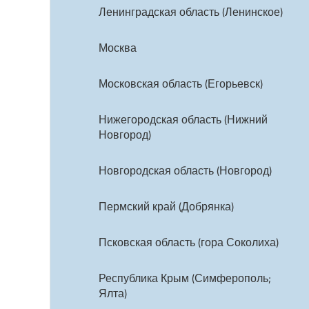
Ленинградская область (Ленинское)
Москва
Московская область (Егорьевск)
Нижегородская область (Нижний
Новгород)
Новгородская область (Новгород)
Пермский край (Добрянка)
Псковская область (гора Соколиха)
Республика Крым (Симферополь;
Ялта)