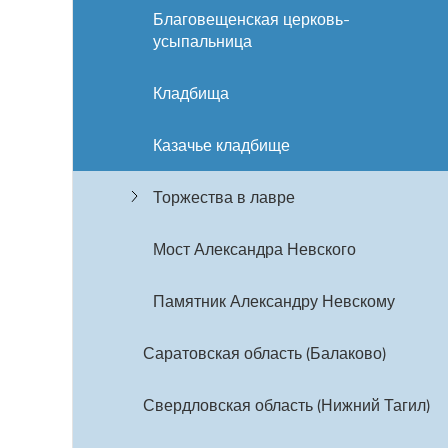
Благовещенская церковь-
усыпальница
Кладбища
Казачье кладбище
Торжества в лавре
Мост Александра Невского
Памятник Александру Невскому
Саратовская область (Балаково)
Свердловская область (Нижний Тагил)