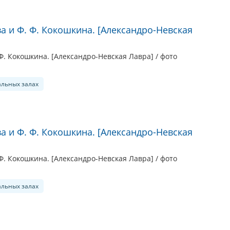
а и Ф. Ф. Кокошкина. [Александро-Невская
Ф. Кокошкина. [Александро-Невская Лавра] / фото
альных залах
а и Ф. Ф. Кокошкина. [Александро-Невская
Ф. Кокошкина. [Александро-Невская Лавра] / фото
альных залах