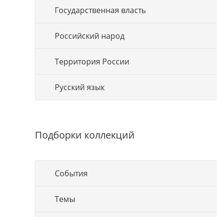
Государственная власть
Российский народ
Территория России
Русский язык
Подборки коллекций
События
Темы