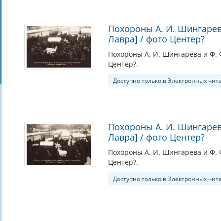
Похороны А. И. Шингарев
Лавра] / фото Центер?
Похороны А. И. Шингарева и Ф. 
Центер?.
Доступно только в Электронных чит
Похороны А. И. Шингарев
Лавра] / фото Центер?
Похороны А. И. Шингарева и Ф. 
Центер?.
Доступно только в Электронных чит