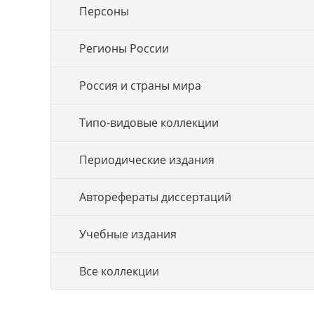
Персоны
Регионы России
Россия и страны мира
Типо-видовые коллекции
Периодические издания
Авторефераты диссертаций
Учебные издания
Все коллекции