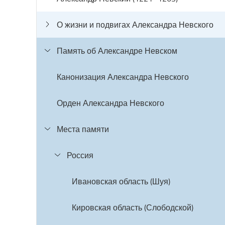
О жизни и подвигах Александра Невского
Память об Александре Невском
Канонизация Александра Невского
Орден Александра Невского
Места памяти
Россия
Ивановская область (Шуя)
Кировская область (Слободской)