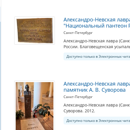
Александро-Невская лавра
"Национальный пантеон 
Санкт-Петербург
Александро-Невская лавра (Сан
России. Благовещенская усыпаль
Доступно только в Электронных чит
Александро-Невская лавра
памятник А. В. Суворова
Санкт-Петербург
Александро-Невская лавра (Санк
Суворова. 2012.
Доступно только в Электронных чит