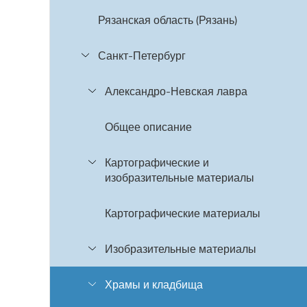
Рязанская область (Рязань)
Санкт-Петербург
Александро-Невская лавра
Общее описание
Картографические и
изобразительные материалы
Картографические материалы
Изобразительные материалы
Храмы и кладбища