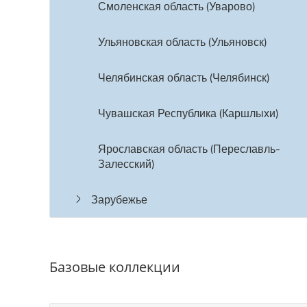
Смоленская область (Уварово)
Ульяновская область (Ульяновск)
Челябинская область (Челябинск)
Чувашская Республика (Каршлыхи)
Ярославская область (Переславль-
Залесский)
Зарубежье
Базовые коллекции