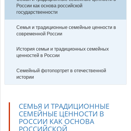
России как основа российской
государственности
Семья и традиционные семейные ценности в
современной России
История семьи и традиционных семейных
ценностей в России
Семейный фотопортрет в отечественной
истории
СЕМЬЯ И ТРАДИЦИОННЫЕ
СЕМЕЙНЫЕ ЦЕННОСТИ В
РОССИИ КАК ОСНОВА
РОССИЙСКОЙ