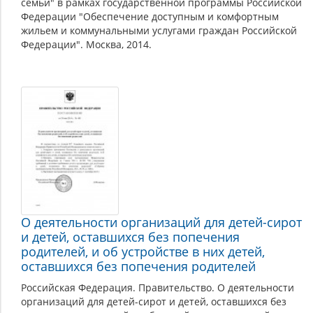
семьи" в рамках государственной программы Российской
Федерации "Обеспечение доступным и комфортным
жильем и коммунальными услугами граждан Российской
Федерации". Москва, 2014.
О деятельности организаций для детей-сирот
и детей, оставшихся без попечения
родителей, и об устройстве в них детей,
оставшихся без попечения родителей
Российская Федерация. Правительство. О деятельности
организаций для детей-сирот и детей, оставшихся без