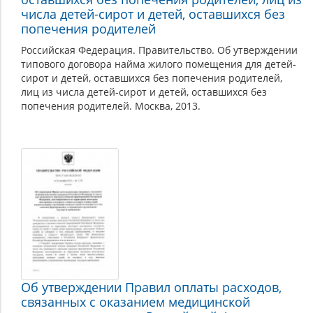
числа детей-сирот и детей, оставшихся без
попечения родителей
Российская Федерация. Правительство. Об утверждении
типового договора найма жилого помещения для детей-
сирот и детей, оставшихся без попечения родителей,
лиц из числа детей-сирот и детей, оставшихся без
попечения родителей. Москва, 2013.
Об утверждении Правил оплаты расходов,
связанных с оказанием медицинской