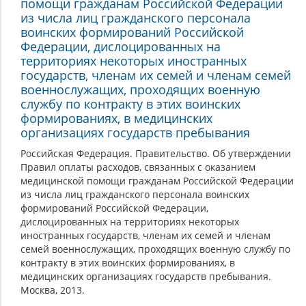
помощи гражданам Российской Федерации
из числа лиц гражданского персонала
воинских формирований Российской
Федерации, дислоцированных на
территориях некоторых иностранных
государств, членам их семей и членам семей
военнослужащих, проходящих военную
службу по контракту в этих воинских
формированиях, в медицинских
организациях государств пребывания
Российская Федерация. Правительство. Об утверждении
Правил оплаты расходов, связанных с оказанием
медицинской помощи гражданам Российской Федерации
из числа лиц гражданского персонала воинских
формирований Российской Федерации,
дислоцированных на территориях некоторых
иностранных государств, членам их семей и членам
семей военнослужащих, проходящих военную службу по
контракту в этих воинских формированиях, в
медицинских организациях государств пребывания.
Москва, 2013.