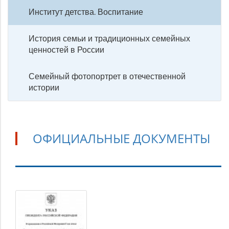
Институт детства. Воспитание
История семьи и традиционных семейных
ценностей в России
Семейный фотопортрет в отечественной
истории
ОФИЦИАЛЬНЫЕ ДОКУМЕНТЫ
Официальные
документы