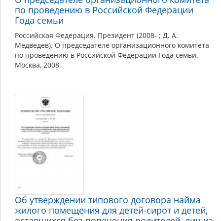
по проведению в Российской Федерации
Года семьи
Российская Федерация. Президент (2008- ; Д. А.
Медведев). О председателе организационного комитета
по проведению в Российской Федерации Года семьи.
Москва, 2008.
Об утверждении типового договора найма
жилого помещения для детей-сирот и детей,
оставшихся без попечения родителей, лиц из