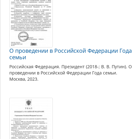
О проведении в Российской Федерации Года
семьи
Российская Федерация. Президент (2018-; В. В. Путин). О
проведении в Российской Федерации Года семьи.
Москва, 2023.