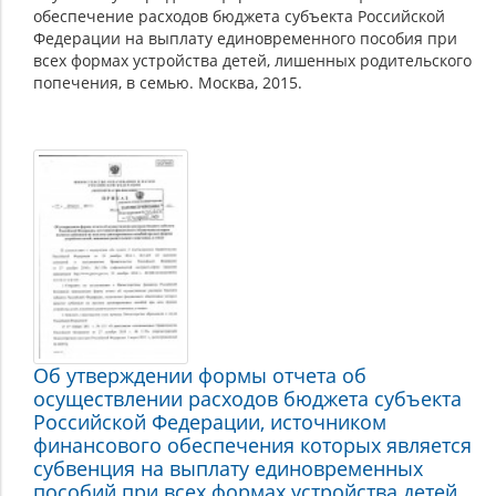
обеспечение расходов бюджета субъекта Российской
Федерации на выплату единовременного пособия при
всех формах устройства детей, лишенных родительского
попечения, в семью. Москва, 2015.
Об утверждении формы отчета об
осуществлении расходов бюджета субъекта
Российской Федерации, источником
финансового обеспечения которых является
субвенция на выплату единовременных
пособий при всех формах устройства детей,