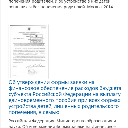
попечения родителей, и об устройстве в них детей,
оставшихся без попечения родителей. Москва, 2014.
Об утверждении формы заявки на
финансовое обеспечение расходов бюджета
субъекта Российской Федерации на выплату
единовременного пособия при всех формах
устройства детей, лишенных родительского
попечения, в семью
Российская Федерация. Министерство образования и
науки. Об утверждении формы заявки на финансовое