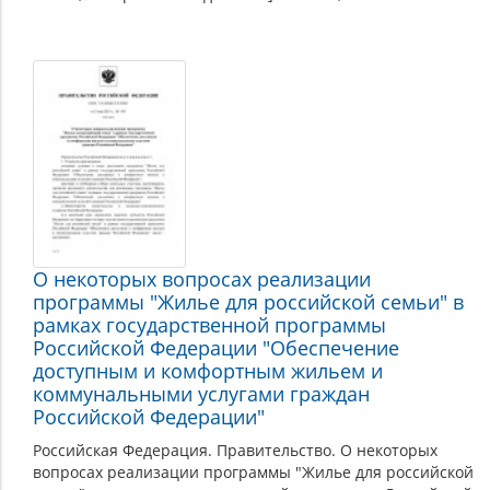
О некоторых вопросах реализации
программы "Жилье для российской семьи" в
рамках государственной программы
Российской Федерации "Обеспечение
доступным и комфортным жильем и
коммунальными услугами граждан
Российской Федерации"
Российская Федерация. Правительство. О некоторых
вопросах реализации программы "Жилье для российской