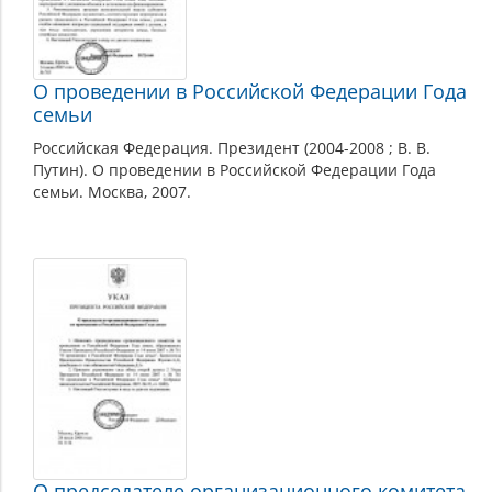
О проведении в Российской Федерации Года
семьи
Российская Федерация. Президент (2004-2008 ; В. В.
Путин). О проведении в Российской Федерации Года
семьи. Москва, 2007.
О председателе организационного комитета