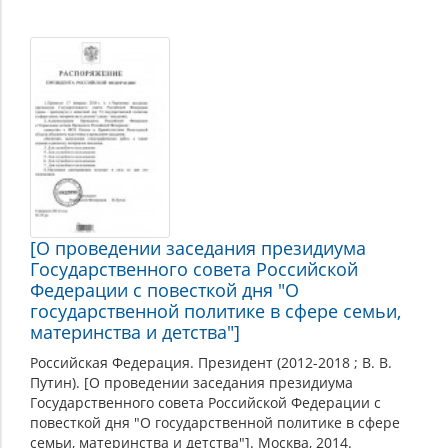
[О проведении заседания президиума
Государственного совета Российской
Федерации с повесткой дня "О
государственной политике в сфере семьи,
материнства и детства"]
Российская Федерация. Президент (2012-2018 ; В. В.
Путин). [О проведении заседания президиума
Государственного совета Российской Федерации с
повесткой дня "О государственной политике в сфере
семьи, материнства и детства"]. Москва, 2014.