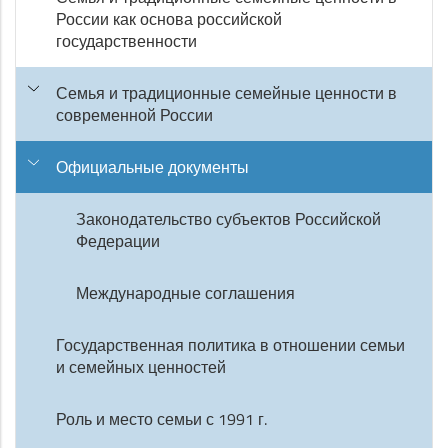
России как основа российской
государственности
Семья и традиционные семейные ценности в
современной России
Официальные документы
Законодательство субъектов Российской
Федерации
Международные соглашения
Государственная политика в отношении семьи
и семейных ценностей
Роль и место семьи с 1991 г.