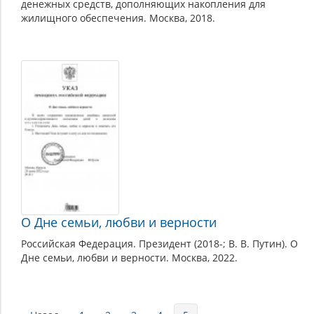
денежных средств, дополняющих накопления для
жилищного обеспечения. Москва, 2018.
О Дне семьи, любви и верности
Российская Федерация. Президент (2018-; В. В. Путин). О
Дне семьи, любви и верности. Москва, 2022.
Страницы