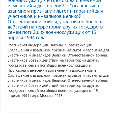
военнослужащих и Протокола о внесении
изменений и дополнений в Соглашение о
взаимном признании льгот и гарантий для
участников и инвалидов Великой
Отечественной войны, участников боевых
действий на территории других государств,
семей погибших военнослужащих от 15
апреля 1994 года
Российская Федерация. Законы. О ратификации
Соглашения о взаимном признании льгот и гарантий для
участников и инвалидов Великой Отечественной войны,
участников боевых действий на территории других
государств, семей погибших военнослужащих и
Протокола о внесении изменений и дополнений в
Соглашение о взаимном признании льгот и гарантий для
участников и инвалидов Великой Отечественной войны,
участников боевых действий на территории других
государств, семей погибших военнослужащих от 15
апреля 1994 года. Москва, 2018.