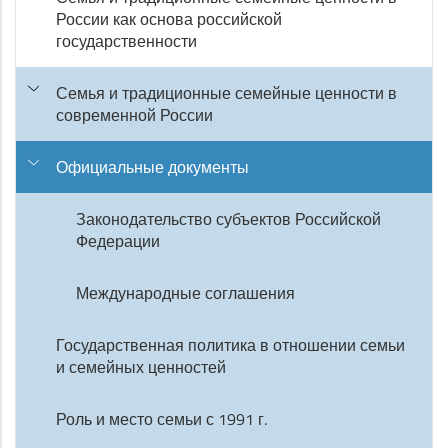
России как основа российской
государственности
Семья и традиционные семейные ценности в
современной России
Официальные документы
Законодательство субъектов Российской
Федерации
Международные соглашения
Государственная политика в отношении семьи
и семейных ценностей
Роль и место семьи с 1991 г.