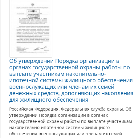
Об утверждении Порядка организации в
органах государственной охраны работы по
выплате участникам накопительно-
ипотечной системы жилищного обеспечения
военнослужащих или членам их семей
денежных средств, дополняющих накопления
для жилищного обеспечения
Российская Федерация. Федеральная служба охраны. Об
утверждении Порядка организации в органах
государственной охраны работы по выплате участникам
накопительно-ипотечной системы жилищного
обеспечения военнослужащих или членам их семей