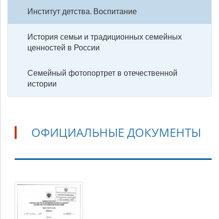
Институт детства. Воспитание
История семьи и традиционных семейных
ценностей в России
Семейный фотопортрет в отечественной
истории
ОФИЦИАЛЬНЫЕ ДОКУМЕНТЫ
Официальные
документы