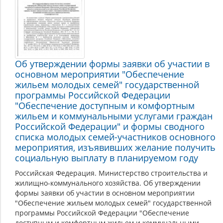
Об утверждении формы заявки об участии в
основном мероприятии "Обеспечение
жильем молодых семей" государственной
программы Российской Федерации
"Обеспечение доступным и комфортным
жильем и коммунальными услугами граждан
Российской Федерации" и формы сводного
списка молодых семей-участников основного
мероприятия, изъявивших желание получить
социальную выплату в планируемом году
Российская Федерация. Министерство строительства и
жилищно-коммунального хозяйства. Об утверждении
формы заявки об участии в основном мероприятии
"Обеспечение жильем молодых семей" государственной
программы Российской Федерации "Обеспечение
доступным и комфортным жильем и коммунальными