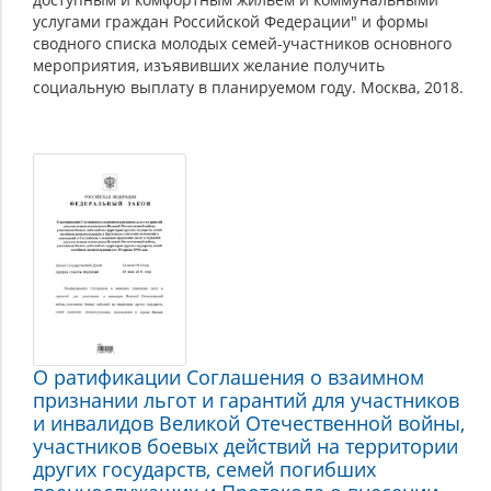
услугами граждан Российской Федерации" и формы
сводного списка молодых семей-участников основного
мероприятия, изъявивших желание получить
социальную выплату в планируемом году. Москва, 2018.
О ратификации Соглашения о взаимном
признании льгот и гарантий для участников
и инвалидов Великой Отечественной войны,
участников боевых действий на территории
других государств, семей погибших