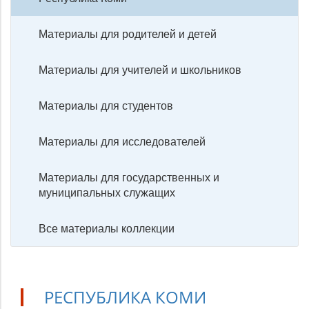
Материалы для родителей и детей
Материалы для учителей и школьников
Материалы для студентов
Материалы для исследователей
Материалы для государственных и
муниципальных служащих
Все материалы коллекции
РЕСПУБЛИКА КОМИ