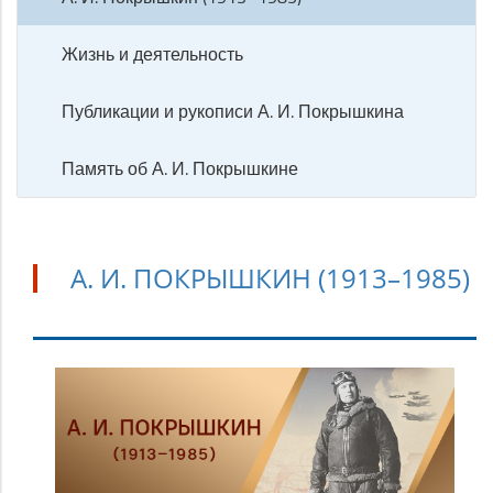
Жизнь и деятельность
Публикации и рукописи А. И. Покрышкина
Память об А. И. Покрышкине
А. И. ПОКРЫШКИН (1913–1985)
А.
И.
Покрышкин
(1913–