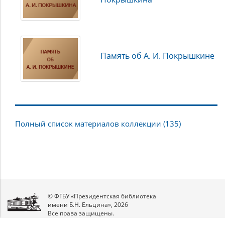
Память об А. И. Покрышкине
Полный список материалов коллекции (135)
© ФГБУ «Президентская библиотека
имени Б.Н. Ельцина», 2026
Все права защищены.