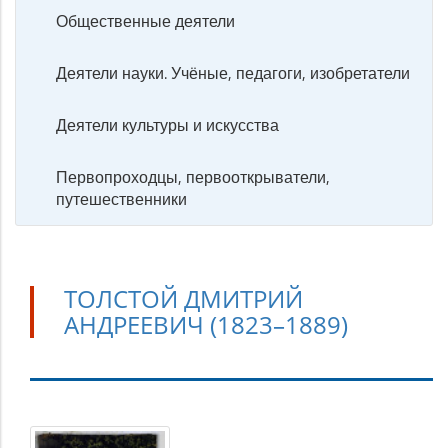
Общественные деятели
Деятели науки. Учёные, педагоги, изобретатели
Деятели культуры и искусства
Первопроходцы, первооткрыватели,
путешественники
ТОЛСТОЙ ДМИТРИЙ
АНДРЕЕВИЧ (1823–1889)
Толстой