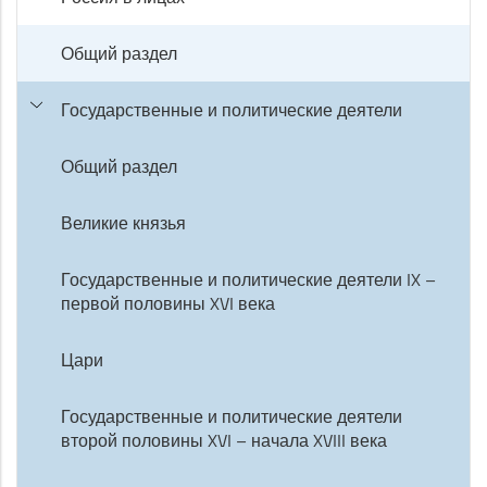
Общий раздел
Государственные и политические деятели
Общий раздел
Великие князья
Государственные и политические деятели IX –
первой половины XVI века
Цари
Государственные и политические деятели
второй половины XVI – начала XVIII века