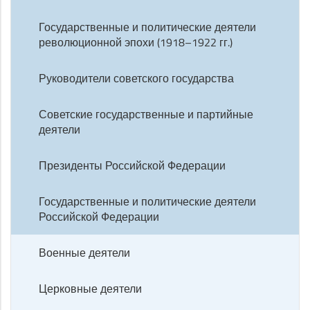
Государственные и политические деятели
революционной эпохи (1918–1922 гг.)
Руководители советского государства
Советские государственные и партийные
деятели
Президенты Российской Федерации
Государственные и политические деятели
Российской Федерации
Военные деятели
Церковные деятели