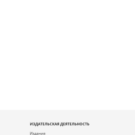
ИЗДАТЕЛЬСКАЯ ДЕЯТЕЛЬНОСТЬ
Издания