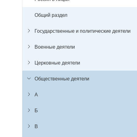
Общий раздел
Государственные и политические деятели
Военные деятели
Церковные деятели
Общественные деятели
А
Б
В