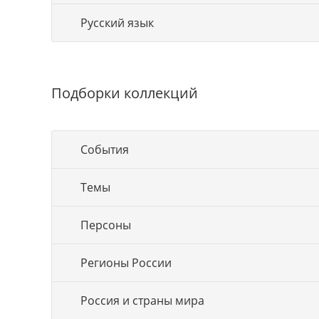
Русский язык
Подборки коллекций
События
Темы
Персоны
Регионы России
Россия и страны мира