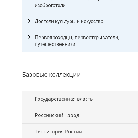
изобретатели
Деятели культуры и искусства
Первопроходцы, первооткрыватели,
путешественники
Базовые коллекции
Государственная власть
Российский народ
Территория России