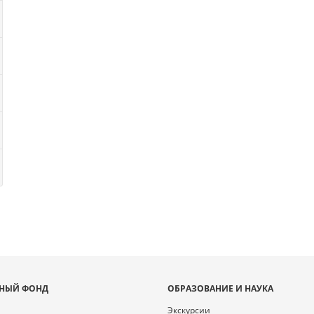
НЫЙ ФОНД
ОБРАЗОВАНИЕ И НАУКА
Экскурсии