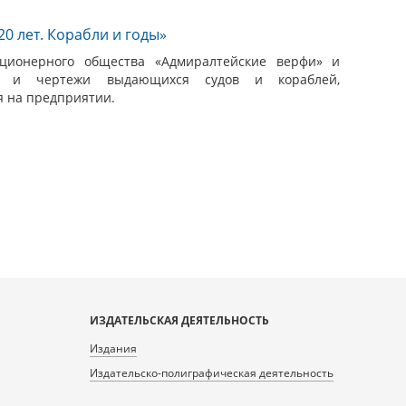
20 лет. Корабли и годы»
ционерного общества «Адмиралтейские верфи» и
ии и чертежи выдающихся судов и кораблей,
я на предприятии.
ИЗДАТЕЛЬСКАЯ ДЕЯТЕЛЬНОСТЬ
Издания
Издательско-полиграфическая деятельность