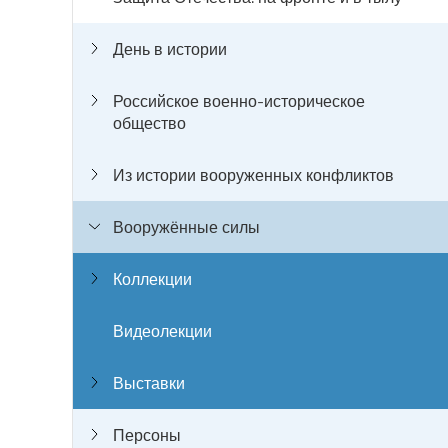
День в истории
Российское военно-историческое
общество
Из истории вооруженных конфликтов
Вооружённые силы
Коллекции
Видеолекции
Выставки
Персоны