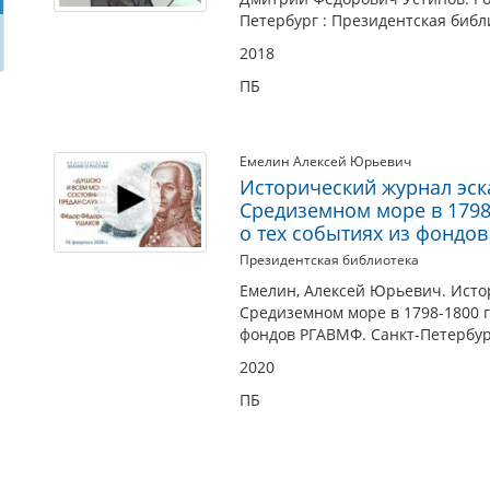
Петербург : Президентская библи
2018
ПБ
Емелин Алексей Юрьевич
Исторический журнал эск
Средиземном море в 1798
о тех событиях из фондо
Президентская библиотека
Емелин, Алексей Юрьевич. Исто
Средиземном море в 1798-1800 г
фондов РГАВМФ. Санкт-Петербург
2020
ПБ