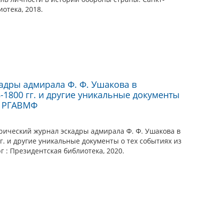
отека, 2018.
адры адмирала Ф. Ф. Ушакова в
-1800 гг. и другие уникальные документы
в РГАВМФ
рический журнал эскадры адмирала Ф. Ф. Ушакова в
г. и другие уникальные документы о тех событиях из
 : Президентская библиотека, 2020.