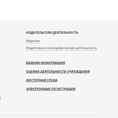
ИЗДАТЕЛЬСКАЯ ДЕЯТЕЛЬНОСТЬ
Издания
Издательско-полиграфическая деятельность
ВАЖНАЯ ИНФОРМАЦИЯ
ОЦЕНКА ДЕЯТЕЛЬНОСТИ УЧРЕЖДЕНИЯ
ДОСТУПНАЯ СРЕДА
ЭЛЕКТРОННЫЕ РЕГИСТРАЦИИ
е