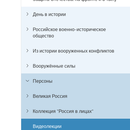
День в истории
Российское военно-историческое
общество
Из истории вооруженных конфликтов
Вооружённые силы
Персоны
Великая Россия
Коллекция "Россия в лицах"
Видеолекции