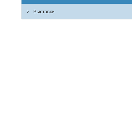
Выставки