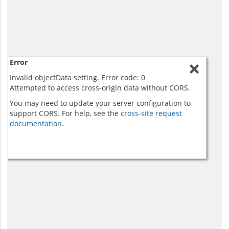
Error
Invalid objectData setting. Error code: 0
Attempted to access cross-origin data without CORS.
You may need to update your server configuration to
support CORS. For help, see the
cross-site request
documentation.