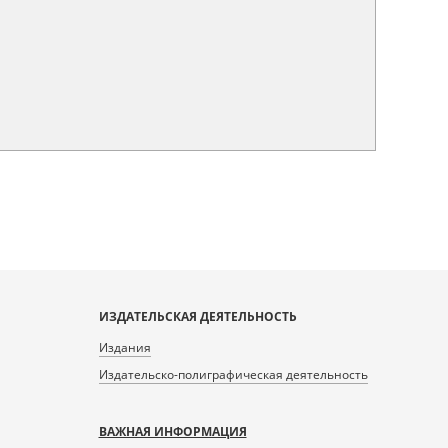
ИЗДАТЕЛЬСКАЯ ДЕЯТЕЛЬНОСТЬ
Издания
Издательско-полиграфическая деятельность
ВАЖНАЯ ИНФОРМАЦИЯ