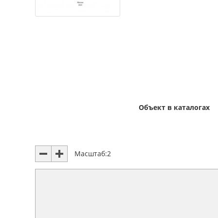
Объект в каталогах
Масштаб:
2