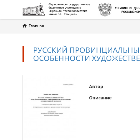
Вы
Главная
здесь
РУССКИЙ ПРОВИНЦИАЛЬНЫЙ П
ОСОБЕННОСТИ ХУДОЖЕСТВ
Автор
Описание