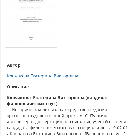
Автор
Кончакова Екатерина Викторовна
Описание
Кончакова, Екатерина Викторовна (кандидат
филологических наук).
Историческая лексика как средство создания
хронотопа художественной прозы А. С. Пушкина :
автореферат диссертации на соискание ученой степени
кандидата филологических наук : специальность 10.02.01
/ Кончакова Екатерина Викторовна ; [Воронеж. гос. ун-т].