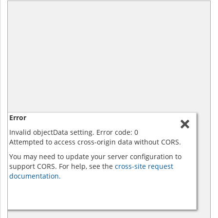
Error
Invalid objectData setting. Error code: 0
Attempted to access cross-origin data without CORS.
You may need to update your server configuration to
support CORS. For help, see the
cross-site request
documentation.