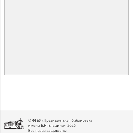
© ФГБУ «Президентская библиотека
имени Б.Н. Ельцина», 2026
Все права защищены.