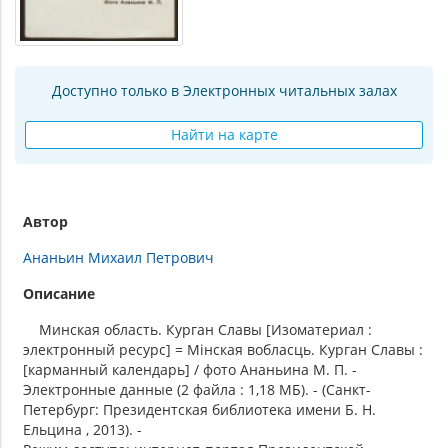
Доступно только в Электронных читальных залах
Найти на карте
Автор
Ананьин Михаил Петрович
Описание
Минская область. Курган Славы [Изоматериал :
электронный ресурс] = Мiнская вобласць. Курган Славы :
[карманный календарь] / фото Ананьина М. П. -
Электронные данные (2 файла : 1,18 МБ). - (Санкт-
Петербург: Президентская библиотека имени Б. Н.
Ельцина , 2013). -