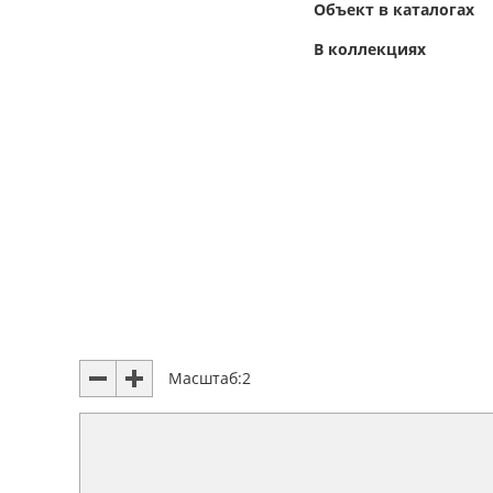
Объект в каталогах
В коллекциях
Масштаб:
2