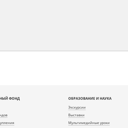
НЫЙ ФОНД
ОБРАЗОВАНИЕ И НАУКА
Экскурсии
ндов
Выставки
тупления
Мультимедийные уроки