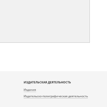
ИЗДАТЕЛЬСКАЯ ДЕЯТЕЛЬНОСТЬ
Издания
Издательско-полиграфическая деятельность