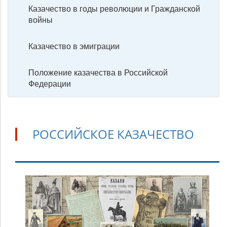
Казачество в годы революции и Гражданской
войны
Казачество в эмиграции
Положение казачества в Российской
Федерации
РОССИЙСКОЕ КАЗАЧЕСТВО
Российское
казачество