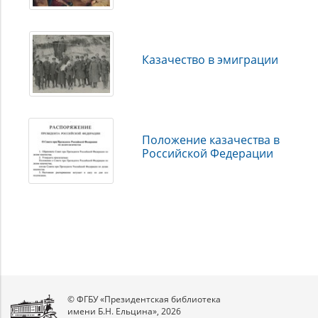
Казачество в эмиграции
Положение казачества в
Российской Федерации
© ФГБУ «Президентская библиотека
имени Б.Н. Ельцина», 2026