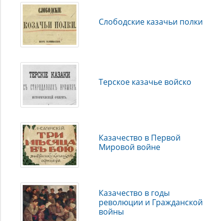
Слободские казачьи полки
Терское казачье войско
Казачество в Первой
Мировой войне
Казачество в годы
революции и Гражданской
войны