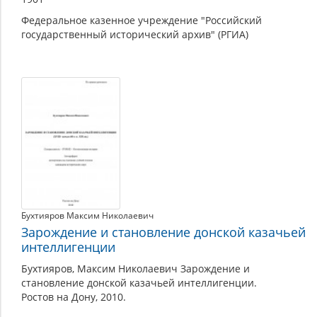
Федеральное казенное учреждение "Российский
государственный исторический архив" (РГИА)
Бухтияров Максим Николаевич
Зарождение и становление донской казачьей
интеллигенции
Бухтияров, Максим Николаевич Зарождение и
становление донской казачьей интеллигенции.
Ростов на Дону, 2010.