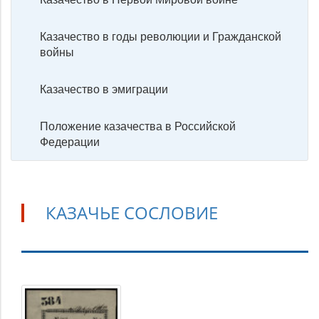
Казачество в годы революции и Гражданской
войны
Казачество в эмиграции
Положение казачества в Российской
Федерации
КАЗАЧЬЕ СОСЛОВИЕ
Казачье
сословие