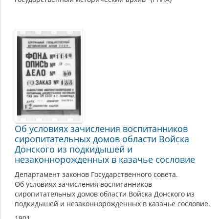
Об условиях зачисления воспитанников
сиропитательных домов области Войска
Донского из подкидышей и
незаконнорожденных в казачье сословие
Департамент законов Государственного совета.
Об условиях зачисления воспитанников
сиропитательных домов области Войска Донского из
подкидышей и незаконнорожденных в казачье сословие.
1901