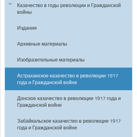
Казачество в годы революции и Гражданской
войны
Издания
Архивные материалы
Изобразительные материалы
Астраханское казачество в революции 1917
года и Гражданской войне
Донское казачество в революции 1917 года и
Гражданской войне
Забайкальское казачество в революции 1917
года и Гражданской войне