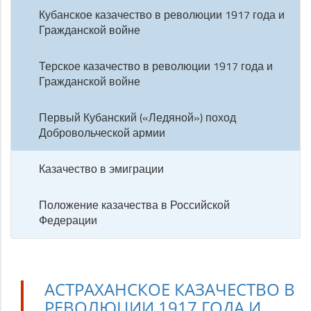
Кубанское казачество в революции 1917 года и
Гражданской войне
Терское казачество в революции 1917 года и
Гражданской войне
Первый Кубанский («Ледяной») поход
Добровольческой армии
Казачество в эмиграции
Положение казачества в Российской
Федерации
АСТРАХАНСКОЕ КАЗАЧЕСТВО В
РЕВОЛЮЦИИ 1917 ГОДА И