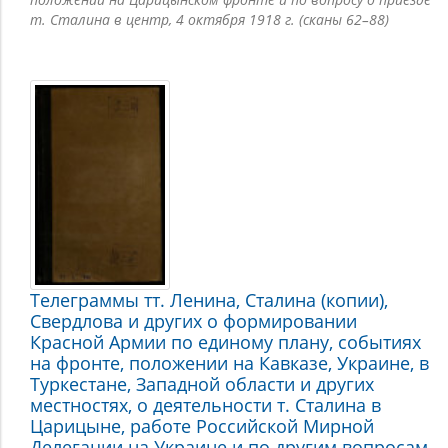
т. Сталина в центр, 4 октября 1918 г. (сканы 62–88)
Телеграммы тт. Ленина, Сталина (копии),
Свердлова и других о формировании
Красной Армии по единому плану, событиях
на фронте, положении на Кавказе, Украине, в
Туркестане, Западной области и других
местностях, о деятельности т. Сталина в
Царицыне, работе Российской Мирной
Делегации на Украине и по другим вопросам