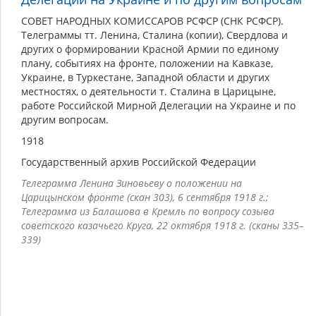
СОВЕТ НАРОДНЫХ КОМИССАРОВ РСФСР (СНК РСФСР).
Телеграммы тт. Ленина, Сталина (копии), Свердлова и
других о формировании Красной Армии по единому
плану, событиях на фронте, положении на Кавказе,
Украине, в Туркестане, Западной области и других
местностях, о деятельности т. Сталина в Царицыне,
работе Российской Мирной Делегации на Украине и по
другим вопросам.
1918
Государственный архив Российской Федерации
Телеграмма Ленина Зиновьеву о положении на
Царицынском фронте (скан 303), 6 сентября 1918 г.;
Телеграмма из Балашова в Кремль по вопросу созыва
советского казачьего Круга, 22 октября 1918 г. (сканы 335–
339)